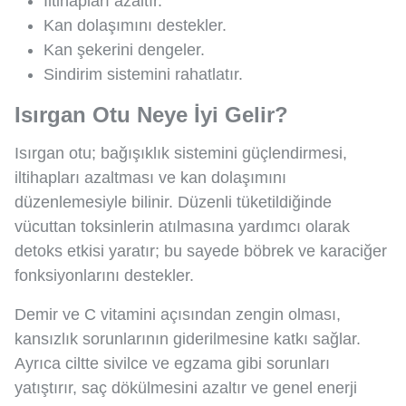
İltihapları azaltır.
Kan dolaşımını destekler.
Kan şekerini dengeler.
Sindirim sistemini rahatlatır.
Isırgan Otu Neye İyi Gelir?
Isırgan otu; bağışıklık sistemini güçlendirmesi,
iltihapları azaltması ve kan dolaşımını
düzenlemesiyle bilinir. Düzenli tüketildiğinde
vücuttan toksinlerin atılmasına yardımcı olarak
detoks etkisi yaratır; bu sayede böbrek ve karaciğer
fonksiyonlarını destekler.
Demir ve C vitamini açısından zengin olması,
kansızlık sorunlarının giderilmesine katkı sağlar.
Ayrıca ciltte sivilce ve egzama gibi sorunları
yatıştırır, saç dökülmesini azaltır ve genel enerji