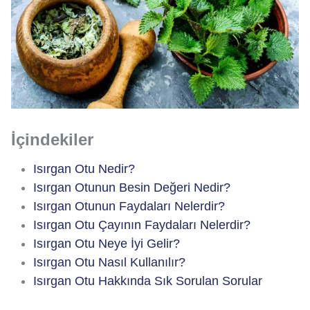
İçindekiler
Isırgan Otu Nedir?
Isırgan Otunun Besin Değeri Nedir?
Isırgan Otunun Faydaları Nelerdir?
Isırgan Otu Çayının Faydaları Nelerdir?
Isırgan Otu Neye İyi Gelir?
Isırgan Otu Nasıl Kullanılır?
Isırgan Otu Hakkında Sık Sorulan Sorular