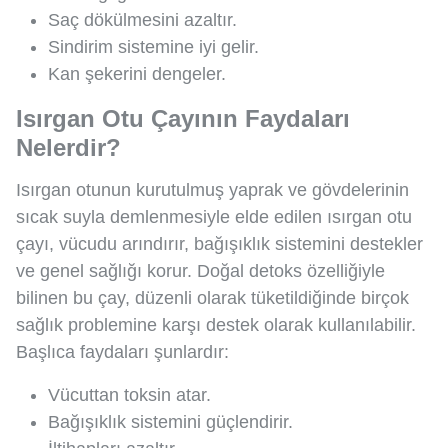
Saç dökülmesini azaltır.
Sindirim sistemine iyi gelir.
Kan şekerini dengeler.
Isırgan Otu Çayının Faydaları
Nelerdir?
Isırgan otunun kurutulmuş yaprak ve gövdelerinin
sıcak suyla demlenmesiyle elde edilen ısırgan otu
çayı, vücudu arındırır, bağışıklık sistemini destekler
ve genel sağlığı korur. Doğal detoks özelliğiyle
bilinen bu çay, düzenli olarak tüketildiğinde birçok
sağlık problemine karşı destek olarak kullanılabilir.
Başlıca faydaları şunlardır:
Vücuttan toksin atar.
Bağışıklık sistemini güçlendirir.