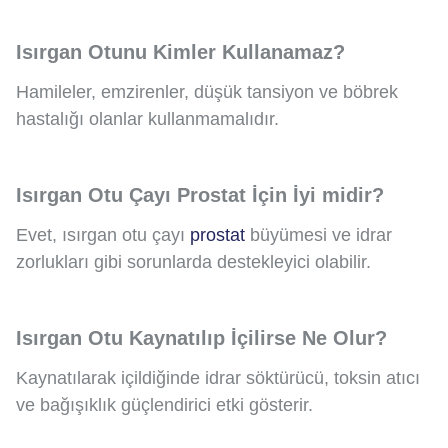
Isırgan Otunu Kimler Kullanamaz?
Hamileler, emzirenler, düşük tansiyon ve böbrek
hastalığı olanlar kullanmamalıdır.
Isırgan Otu Çayı Prostat İçin İyi midir?
Evet, ısırgan otu çayı
prostat
büyümesi ve idrar
zorlukları gibi sorunlarda destekleyici olabilir.
Isırgan Otu Kaynatılıp İçilirse Ne Olur?
Kaynatılarak içildiğinde idrar söktürücü, toksin atıcı
ve bağışıklık güçlendirici etki gösterir.