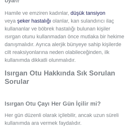
Uyarı!
Hamile ve emziren kadınlar,
düşük tansiyon
veya
şeker hastalığı
olanlar, kan sulandırıcı ilaç
kullananlar ve böbrek hastalığı bulunan kişiler
ısırgan otunu kullanmadan önce mutlaka bir hekime
danışmalıdır. Ayrıca alerjik bünyeye sahip kişilerde
cilt reaksiyonlarına neden olabileceğinden, ilk
kullanımda dikkatli olunmalıdır.
Isırgan Otu Hakkında Sık Sorulan
Sorular
Isırgan Otu Çayı Her Gün İçilir mi?
Her gün düzenli olarak içilebilir, ancak uzun süreli
kullanımda ara vermek faydalıdır.