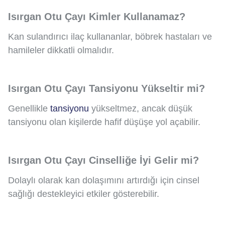
Isırgan Otu Çayı Kimler Kullanamaz?
Kan sulandırıcı ilaç kullananlar, böbrek hastaları ve
hamileler dikkatli olmalıdır.
Isırgan Otu Çayı Tansiyonu Yükseltir mi?
Genellikle
tansiyonu
yükseltmez, ancak düşük
tansiyonu olan kişilerde hafif düşüşe yol açabilir.
Isırgan Otu Çayı Cinselliğe İyi Gelir mi?
Dolaylı olarak kan dolaşımını artırdığı için cinsel
sağlığı destekleyici etkiler gösterebilir.