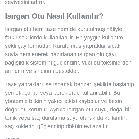
seviyesini artırır.
Isırgan Otu Nasıl Kullanılır?
Isırgan otu hem taze hem de kurutulmuş hâliyle
farklı şekillerde kullanılabilir. En yaygın kullanım
şekli çay formudur. Kurutulmuş yapraklar sıcak
suyla demlenerek hazırlanan ısırgan otu çayı,
bağışıklık sistemini güçlendirir, vücudu toksinlerden
arındırır ve sindirimi destekler.
Taze yaprakları ise ıspanak benzeri şekilde haşlanıp
yemek, çorba veya böreklerde kullanılabilir. Bu
yöntemle bitkinin yakıcı etkisi kaybolur ve besin
değerleri korunur. Ayrıca ısırgan otu suyu, doğal bir
tonik veya saç durulama suyu olarak da kullanılır;
saç köklerini güçlendirip dökülmeyi azaltır.