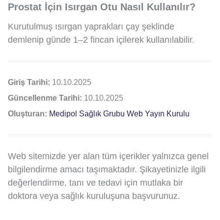
Prostat İçin Isırgan Otu Nasıl Kullanılır?
Kurutulmuş ısırgan yaprakları çay şeklinde
demlenip günde 1–2 fincan içilerek kullanılabilir.
Giriş Tarihi:
10.10.2025
Güncellenme Tarihi:
10.10.2025
Oluşturan:
Medipol Sağlık Grubu Web Yayın Kurulu
Web sitemizde yer alan tüm içerikler yalnızca genel
bilgilendirme amacı taşımaktadır. Şikayetinizle ilgili
değerlendirme, tanı ve tedavi için mutlaka bir
doktora veya sağlık kuruluşuna başvurunuz.