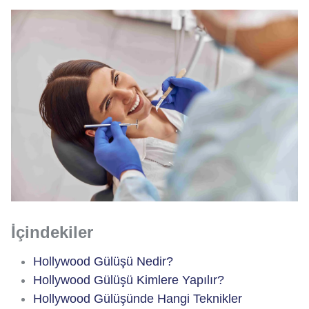
İçindekiler
Hollywood Gülüşü Nedir?
Hollywood Gülüşü Kimlere Yapılır?
Hollywood Gülüşünde Hangi Teknikler