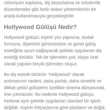
zirkonyum kaplama, diş beyazlatma ve ortodontik
düzenlemeler gibi farklı tedavi yöntemlerinin bir
arada kullanılmasıyla gerçekleştirilir.
Hollywood Gülüşü Nedir?
Hollywood gülüşü; kişinin yüz yapısına, dudak
formuna, dişlerinin görünümüne ve genel gülüş
estetiğine uyum sağlayacak şekilde uygulanan diş
estetiği türüdür. Tek bir işlemden çok, kişiye özel
olarak yapılan birçok işlemden oluşur.
Bu diş estetik türünün “Hollywood” olarak
anılmasının nedeni, daha parlak, daha simetrik ve
dikkat çekici gülüşlerin özellikle sinema dünyasında
öne çıkmasıdır. Bu nedenle Hollywood gülüşü,
herkese aynı şekilde uygulanan standart bir işlem
değildir. Kişinin ihtiyaçlarına göre planlanır ve doğal,