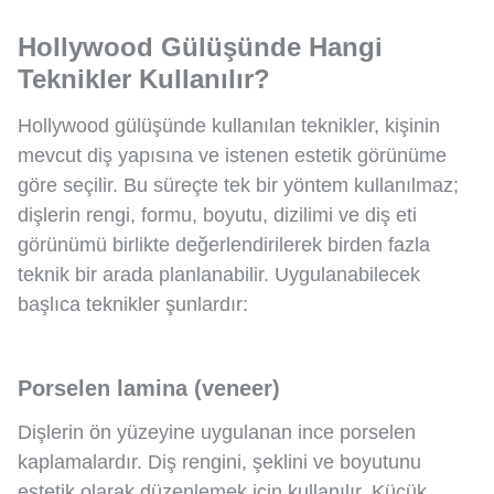
Hollywood Gülüşünde Hangi
Teknikler Kullanılır?
Hollywood gülüşünde kullanılan teknikler, kişinin
mevcut diş yapısına ve istenen estetik görünüme
göre seçilir. Bu süreçte tek bir yöntem kullanılmaz;
dişlerin rengi, formu, boyutu, dizilimi ve diş eti
görünümü birlikte değerlendirilerek birden fazla
teknik bir arada planlanabilir. Uygulanabilecek
başlıca teknikler şunlardır:
Porselen lamina (veneer)
Dişlerin ön yüzeyine uygulanan ince porselen
kaplamalardır. Diş rengini, şeklini ve boyutunu
estetik olarak düzenlemek için kullanılır. Küçük