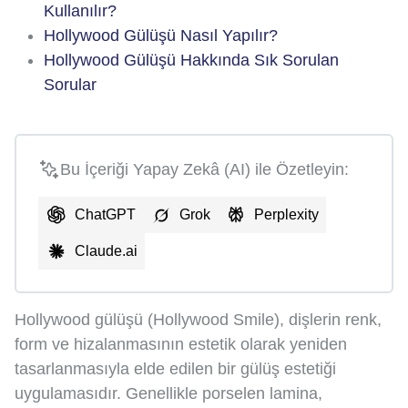
Kullanılır?
Hollywood Gülüşü Nasıl Yapılır?
Hollywood Gülüşü Hakkında Sık Sorulan
Sorular
Bu İçeriği Yapay Zekâ (AI) ile Özetleyin:
ChatGPT
Grok
Perplexity
Claude.ai
Hollywood gülüşü (Hollywood Smile), dişlerin renk,
form ve hizalanmasının estetik olarak yeniden
tasarlanmasıyla elde edilen bir gülüş estetiği
uygulamasıdır. Genellikle porselen lamina,