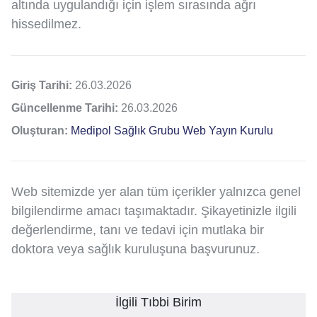
altında uygulandığı için işlem sırasında ağrı
hissedilmez.
Giriş Tarihi:
26.03.2026
Güncellenme Tarihi:
26.03.2026
Oluşturan:
Medipol Sağlık Grubu Web Yayın Kurulu
Web sitemizde yer alan tüm içerikler yalnızca genel
bilgilendirme amacı taşımaktadır. Şikayetinizle ilgili
değerlendirme, tanı ve tedavi için mutlaka bir
doktora veya sağlık kuruluşuna başvurunuz.
İlgili Tıbbi Birim