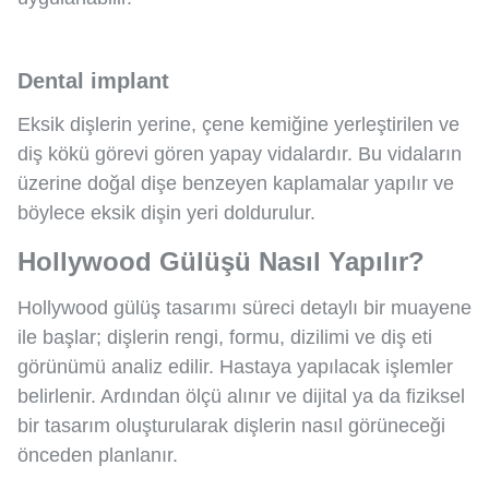
Dental implant
Eksik dişlerin yerine, çene kemiğine yerleştirilen ve
diş kökü görevi gören yapay vidalardır. Bu vidaların
üzerine doğal dişe benzeyen kaplamalar yapılır ve
böylece eksik dişin yeri doldurulur.
Hollywood Gülüşü Nasıl Yapılır?
Hollywood gülüş tasarımı süreci detaylı bir muayene
ile başlar; dişlerin rengi, formu, dizilimi ve diş eti
görünümü analiz edilir. Hastaya yapılacak işlemler
belirlenir. Ardından ölçü alınır ve dijital ya da fiziksel
bir tasarım oluşturularak dişlerin nasıl görüneceği
önceden planlanır.