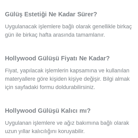
Gülüş Estetiği Ne Kadar Sürer?
Uygulanacak işlemlere bağlı olarak genellikle birkaç
gün ile birkaç hafta arasında tamamlanır.
Hollywood Gülüşü Fiyatı Ne Kadar?
Fiyat, yapılacak işlemlerin kapsamına ve kullanılan
materyallere göre kişiden kişiye değişir. Bilgi almak
için sayfadaki formu doldurabilirsiniz.
Hollywood Gülüşü Kalıcı mı?
Uygulanan işlemlere ve ağız bakımına bağlı olarak
uzun yıllar kalıcılığını koruyabilir.