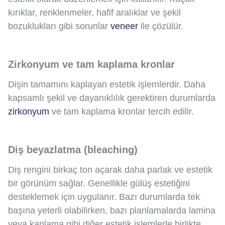
kırıklar, renklenmeler, hafif aralıklar ve şekil
bozuklukları gibi sorunlar
veneer
ile çözülür.
Zirkonyum ve tam kaplama kronlar
Dişin tamamını kaplayan estetik işlemlerdir. Daha
kapsamlı şekil ve dayanıklılık gerektiren durumlarda
zirkonyum
ve tam kaplama kronlar tercih edilir.
Diş beyazlatma (bleaching)
Diş rengini birkaç ton açarak daha parlak ve estetik
bir görünüm sağlar. Genellikle gülüş estetiğini
desteklemek için uygulanır. Bazı durumlarda tek
başına yeterli olabilirken, bazı planlamalarda lamina
veya kaplama gibi diğer estetik işlemlerle birlikte