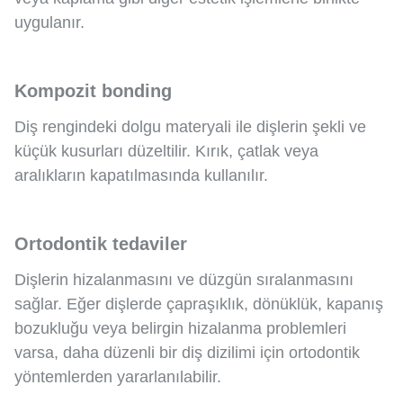
uygulanır.
Kompozit bonding
Diş rengindeki dolgu materyali ile dişlerin şekli ve
küçük kusurları düzeltilir. Kırık, çatlak veya
aralıkların kapatılmasında kullanılır.
Ortodontik tedaviler
Dişlerin hizalanmasını ve düzgün sıralanmasını
sağlar. Eğer dişlerde çapraşıklık, dönüklük, kapanış
bozukluğu veya belirgin hizalanma problemleri
varsa, daha düzenli bir diş dizilimi için ortodontik
yöntemlerden yararlanılabilir.