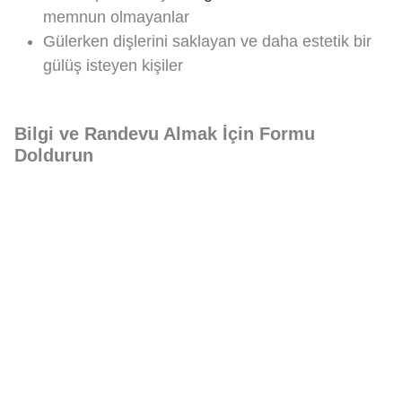
memnun olmayanlar
Gülerken dişlerini saklayan ve daha estetik bir
gülüş isteyen kişiler
Bilgi ve Randevu Almak İçin Formu
Doldurun