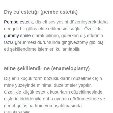
Diş eti estetiği (pembe estetik)
Pembe estetik
, diş eti seviyesini düzenleyerek daha
dengeli bir gülüş elde edilmesini sağlar. Özellikle
gummy smile
olarak bilinen, gülerken diş etlerinin
fazla görünmesi durumunda gingivectomy gibi diş
eti şekillendirme işlemleri kullanılabilir.
Mine şekillendirme (enameloplasty)
Dişlerin küçük form bozukluklarını düzeltmek için
mine yüzeyinde minimal düzeltmeler yapılır.
Özellikle küçük estetik kusurların düzeltilmesinde,
dişlerin birbirleriyle daha uyumlu görünmesinde ve
genel gülüş hattının yumuşatılmasında
uygulanabilir.