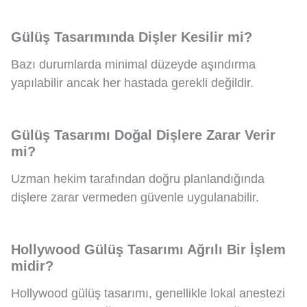
Gülüş Tasarımında Dişler Kesilir mi?
Bazı durumlarda minimal düzeyde aşındırma
yapılabilir ancak her hastada gerekli değildir.
Gülüş Tasarımı Doğal Dişlere Zarar Verir
mi?
Uzman hekim tarafından doğru planlandığında
dişlere zarar vermeden güvenle uygulanabilir.
Hollywood Gülüş Tasarımı Ağrılı Bir İşlem
midir?
Hollywood gülüş tasarımı, genellikle lokal anestezi