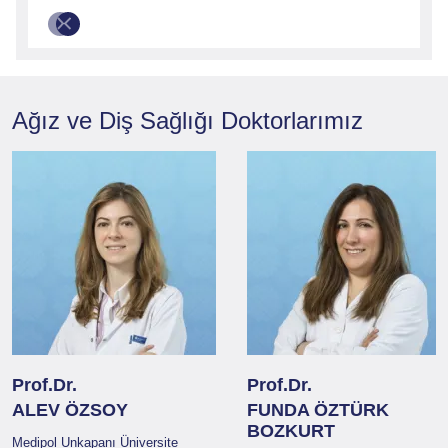
Ağız ve Diş Sağlığı
Doktorlarımız
Prof.Dr.
Prof.Dr.
ALEV ÖZSOY
FUNDA ÖZTÜRK
BOZKURT
Medipol Unkapanı Üniversite