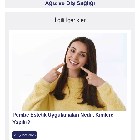
Ağız ve Diş Sağlığı
İlgili İçerikler
Pembe Estetik Uygulamaları Nedir, Kimlere
Yapılır?
26 Şubat 2026