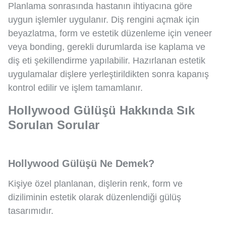
Planlama sonrasında hastanın ihtiyacına göre
uygun işlemler uygulanır. Diş rengini açmak için
beyazlatma, form ve estetik düzenleme için veneer
veya bonding, gerekli durumlarda ise kaplama ve
diş eti şekillendirme yapılabilir. Hazırlanan estetik
uygulamalar dişlere yerleştirildikten sonra kapanış
kontrol edilir ve işlem tamamlanır.
Hollywood Gülüşü Hakkında Sık
Sorulan Sorular
Hollywood Gülüşü Ne Demek?
Kişiye özel planlanan, dişlerin renk, form ve
diziliminin estetik olarak düzenlendiği gülüş
tasarımıdır.