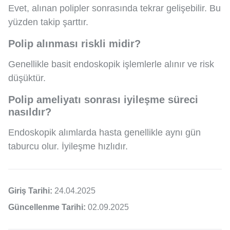
Evet, alınan polipler sonrasında tekrar gelişebilir. Bu
yüzden takip şarttır.
Polip alınması riskli midir?
Genellikle basit endoskopik işlemlerle alınır ve risk
düşüktür.
Polip ameliyatı sonrası iyileşme süreci
nasıldır?
Endoskopik alımlarda hasta genellikle aynı gün
taburcu olur. İyileşme hızlıdır.
Giriş Tarihi:
24.04.2025
Güncellenme Tarihi:
02.09.2025