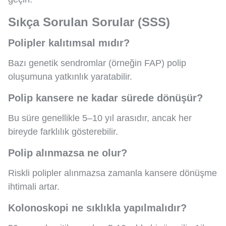
Sıkça Sorulan Sorular (SSS)
Polipler kalıtımsal mıdır?
Bazı genetik sendromlar (örneğin FAP) polip
oluşumuna yatkınlık yaratabilir.
Polip kansere ne kadar sürede dönüşür?
Bu süre genellikle 5–10 yıl arasıdır, ancak her
bireyde farklılık gösterebilir.
Polip alınmazsa ne olur?
Riskli polipler alınmazsa zamanla kansere dönüşme
ihtimali artar.
Kolonoskopi ne sıklıkla yapılmalıdır?