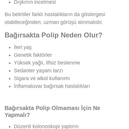
Dışkının incelmesi
Bu belirtiler farklı hastalıkların da göstergesi
olabileceğinden, uzman görüşü alınmalıdır.
Bağırsakta Polip Neden Olur?
İleri yaş
Genetik faktörler
Yüksek yağlı, lifsiz beslenme
Sedanter yaşam tarzı
Sigara ve alkol kullanımı
İnflamatuvar bağırsak hastalıkları
Bağırsakta Polip Olmaması İçin Ne
Yapmalı?
Düzenli kolonoskopi yaptırın