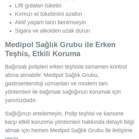
Lifli gıdaları tüketin
Kırmızı et tüketimini azaltın
Aktif yaşam tarzı benimseyin
Sigara ve alkolden uzak durun
Medipol Sağlık Grubu ile Erken
Teşhis, Etkili Koruma
Bağırsak polipleri erken teşhisle tamamen kontrol
altına alınabilir. Medipol Sağlık Grubu,
gastroenteroloji uzmanları ve modern tanı
yöntemleri ile bağırsak sağlığınızı korumak için
yanınızdadır.
Sağlığınızı ertelemeyin. Polip teşhisi ve kansere
karşı etkili korunma yöntemleri hakkında detaylı bilgi
almak için hemen Medipol Sağlık Grubu ile iletişime
geçin.