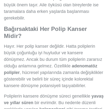
büyük önem taşır. Aile öyküsü olan bireylerde ise
taramalara daha erken yaşlarda başlanması
gerekebilir.
Bağırsaktaki Her Polip Kanser
Midir?
Hayır. Her polip kanser değildir. Hatta poliplerin
büyük çoğunluğu iyi huyludur ve kansere
dönüşmez. Ancak bu durum tüm poliplerin zararsız
olduğu anlamına gelmez. Özellikle
adenomatöz
polipler
, hücresel yapılarında zamanla değişiklikler
gösterebilir ve belirli bir süreç içinde kolorektal
kansere dönüşme potansiyeli taşıyabilirler.
Poliplerin kansere dönüşme süreci genellikle
yavaş
ve yıllar süren
bir evrimdir. Bu nedenle düzenli