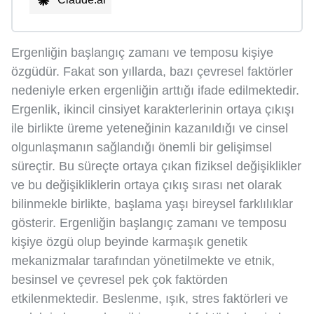
Ergenliğin başlangıç zamanı ve temposu kişiye
özgüdür. Fakat son yıllarda, bazı çevresel faktörler
nedeniyle erken ergenliğin arttığı ifade edilmektedir.
Ergenlik, ikincil cinsiyet karakterlerinin ortaya çıkışı
ile birlikte üreme yeteneğinin kazanıldığı ve cinsel
olgunlaşmanın sağlandığı önemli bir gelişimsel
süreçtir. Bu süreçte ortaya çıkan fiziksel değişiklikler
ve bu değişikliklerin ortaya çıkış sırası net olarak
bilinmekle birlikte, başlama yaşı bireysel farklılıklar
gösterir. Ergenliğin başlangıç zamanı ve temposu
kişiye özgü olup beyinde karmaşık genetik
mekanizmalar tarafından yönetilmekte ve etnik,
besinsel ve çevresel pek çok faktörden
etkilenmektedir. Beslenme, ışık, stres faktörleri ve