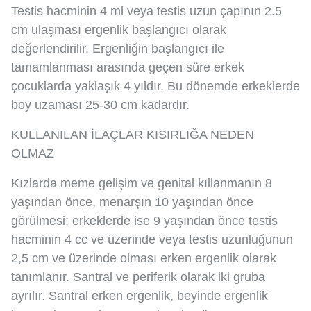
Testis hacminin 4 ml veya testis uzun çapının 2.5
cm ulaşması ergenlik başlangıcı olarak
değerlendirilir. Ergenliğin başlangıcı ile
tamamlanması arasında geçen süre erkek
çocuklarda yaklaşık 4 yıldır. Bu dönemde erkeklerde
boy uzaması 25-30 cm kadardır.
KULLANILAN İLAÇLAR KISIRLIĞA NEDEN
OLMAZ
Kızlarda meme gelişim ve genital kıllanmanın 8
yaşından önce, menarşın 10 yaşından önce
görülmesi; erkeklerde ise 9 yaşından önce testis
hacminin 4 cc ve üzerinde veya testis uzunluğunun
2,5 cm ve üzerinde olması erken ergenlik olarak
tanımlanır. Santral ve periferik olarak iki gruba
ayrılır. Santral erken ergenlik, beyinde ergenlik