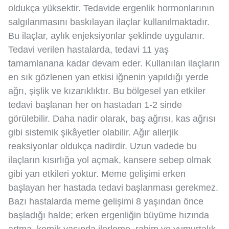
oldukça yüksektir. Tedavide ergenlik hormonlarının
salgılanmasını baskılayan ilaçlar kullanılmaktadır.
Bu ilaçlar, aylık enjeksiyonlar şeklinde uygulanır.
Tedavi verilen hastalarda, tedavi 11 yaş
tamamlanana kadar devam eder. Kullanılan ilaçların
en sık gözlenen yan etkisi iğnenin yapıldığı yerde
ağrı, şişlik ve kızarıklıktır. Bu bölgesel yan etkiler
tedavi başlanan her on hastadan 1-2 sinde
görülebilir. Daha nadir olarak, baş ağrısı, kas ağrısı
gibi sistemik şikâyetler olabilir. Ağır allerjik
reaksiyonlar oldukça nadirdir. Uzun vadede bu
ilaçların kısırlığa yol açmak, kansere sebep olmak
gibi yan etkileri yoktur. Meme gelişimi erken
başlayan her hastada tedavi başlanması gerekmez.
Bazı hastalarda meme gelişimi 8 yaşından önce
başladığı halde; erken ergenliğin büyüme hızında