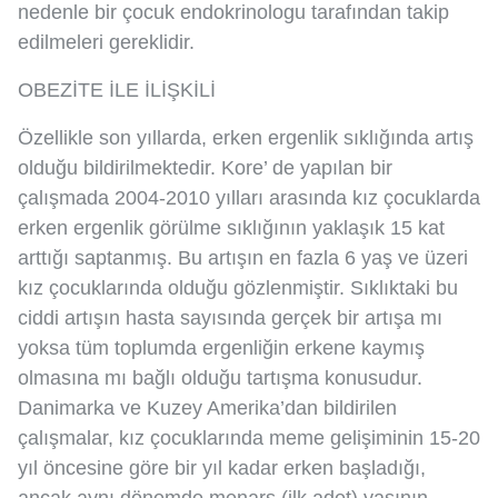
nedenle bir çocuk endokrinologu tarafından takip
edilmeleri gereklidir.
OBEZİTE İLE İLİŞKİLİ
Özellikle son yıllarda, erken ergenlik sıklığında artış
olduğu bildirilmektedir. Kore’ de yapılan bir
çalışmada 2004-2010 yılları arasında kız çocuklarda
erken ergenlik görülme sıklığının yaklaşık 15 kat
arttığı saptanmış. Bu artışın en fazla 6 yaş ve üzeri
kız çocuklarında olduğu gözlenmiştir. Sıklıktaki bu
ciddi artışın hasta sayısında gerçek bir artışa mı
yoksa tüm toplumda ergenliğin erkene kaymış
olmasına mı bağlı olduğu tartışma konusudur.
Danimarka ve Kuzey Amerika’dan bildirilen
çalışmalar, kız çocuklarında meme gelişiminin 15-20
yıl öncesine göre bir yıl kadar erken başladığı,