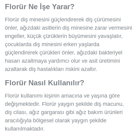
Florür Ne İşe Yarar?
Florür diş minesini güçlendirerek diş çürümesini
önler, ağızdaki asitlerin diş minesine zarar vermesini
engeller, küçük çürüklerin büyümesini yavaşlatır,
çocuklarda diş minesini erken yaşlarda
güçlendirerek çürükleri önler, ağızdaki bakteriyel
hasarı azaltmaya yardımcı olur ve asit üretimini
azaltarak diş hastalıkları riskini azaltır.
Florür Nasıl Kullanılır?
Florür kullanımı kişinin amacına ve yaşına göre
değişmektedir. Florür yaygın şekilde diş macunu,
diş cilası, ağız gargarası gibi ağız bakım ürünleri
aracılığıyla bölgesel olarak yaygın şekilde
kullanılmaktadır.