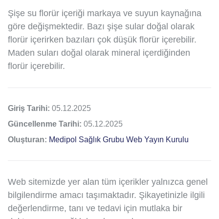
Şişe su florür içeriği markaya ve suyun kaynağına
göre değişmektedir. Bazı şişe sular doğal olarak
florür içerirken bazıları çok düşük florür içerebilir.
Maden suları doğal olarak mineral içerdiğinden
florür içerebilir.
Giriş Tarihi:
05.12.2025
Güncellenme Tarihi:
05.12.2025
Oluşturan:
Medipol Sağlık Grubu Web Yayın Kurulu
Web sitemizde yer alan tüm içerikler yalnızca genel
bilgilendirme amacı taşımaktadır. Şikayetinizle ilgili
değerlendirme, tanı ve tedavi için mutlaka bir