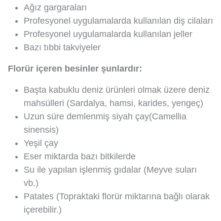
Ağız gargaraları
Profesyonel uygulamalarda kullanılan diş cilaları
Profesyonel uygulamalarda kullanılan jeller
Bazı tıbbi takviyeler
Florür içeren besinler şunlardır:
Başta kabuklu deniz ürünleri olmak üzere deniz
mahsülleri (Sardalya, hamsi, karides, yengeç)
Uzun süre demlenmiş siyah çay(Camellia
sinensis)
Yeşil çay
Eser miktarda bazı bitkilerde
Su ile yapılan işlenmiş gıdalar (Meyve suları
vb.)
Patates (Topraktaki florür miktarına bağlı olarak
içerebilir.)