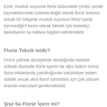
Evet, musluk suyunda florür bulunabilir çünkü yeraltı
kaynaklarındaki sularda doğal olarak florür bulunur
ancak bir bölgede musluk suyunun florür içerip
içermediğini kesin olarak bilmek için tedarikçi
belediyenin su kalitesi bilgileri edinilmelidir.
Florür Toksik midir?
Florür yüksek düzeylerde alındığında mesela
yüksek düzeyde florür içeren bir ağız bakım ürünü
fazla miktarlarda yutulduğunda toksisiteye neden
olabilir ancak akut florür toksisitesi için çok yüksek
oranda maruziyet gerekmektedir.
Şişe Su Florür İçerir mi?