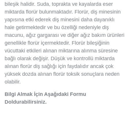
bileşik halidir. Suda, toprakta ve kayalarda eser
miktarda florür bulunmaktadır. Florür, diş minesinin
yapısına etki ederek diş minesini daha dayanıklı
hale getirmektedir ve bu özelliği nedeniyle diş
macunu, ağız gargarası ve diğer ağız bakım ürünleri
genellikle florür içermektedir. Florür bileşiğinin
vücuttaki etkileri alınan miktarına alınma süresine
bağlı olarak değişir. Düşük ve kontrollü miktarda
alınan florür diş sağlığı için faydalıdır ancak çok
yüksek dozda alınan florür toksik sonuçlara neden
olabilir.
Bilgi Almak İçin Aşağıdaki Formu
Doldurabilirsiniz.