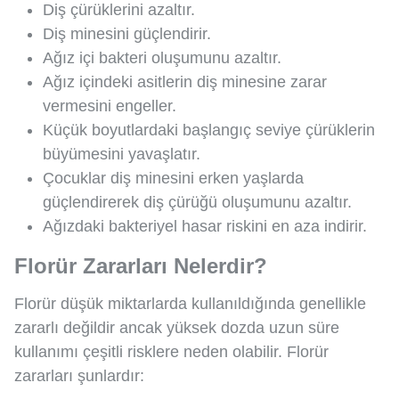
Diş çürüklerini azaltır.
Diş minesini güçlendirir.
Ağız içi bakteri oluşumunu azaltır.
Ağız içindeki asitlerin diş minesine zarar
vermesini engeller.
Küçük boyutlardaki başlangıç seviye çürüklerin
büyümesini yavaşlatır.
Çocuklar diş minesini erken yaşlarda
güçlendirerek diş çürüğü oluşumunu azaltır.
Ağızdaki bakteriyel hasar riskini en aza indirir.
Florür Zararları Nelerdir?
Florür düşük miktarlarda kullanıldığında genellikle
zararlı değildir ancak yüksek dozda uzun süre
kullanımı çeşitli risklere neden olabilir. Florür
zararları şunlardır: