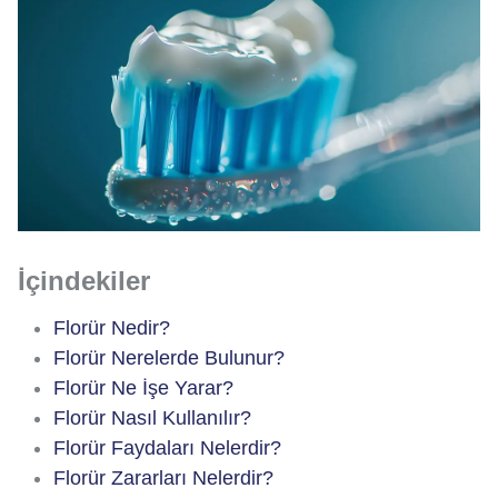
İçindekiler
Florür Nedir?
Florür Nerelerde Bulunur?
Florür Ne İşe Yarar?
Florür Nasıl Kullanılır?
Florür Faydaları Nelerdir?
Florür Zararları Nelerdir?