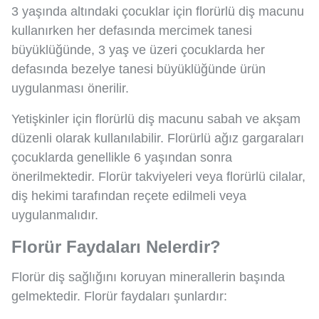
3 yaşında altındaki çocuklar için florürlü diş macunu
kullanırken her defasında mercimek tanesi
büyüklüğünde, 3 yaş ve üzeri çocuklarda her
defasında bezelye tanesi büyüklüğünde ürün
uygulanması önerilir.
Yetişkinler için florürlü diş macunu sabah ve akşam
düzenli olarak kullanılabilir. Florürlü ağız gargaraları
çocuklarda genellikle 6 yaşından sonra
önerilmektedir. Florür takviyeleri veya florürlü cilalar,
diş hekimi tarafından reçete edilmeli veya
uygulanmalıdır.
Florür Faydaları Nelerdir?
Florür diş sağlığını koruyan minerallerin başında
gelmektedir. Florür faydaları şunlardır: