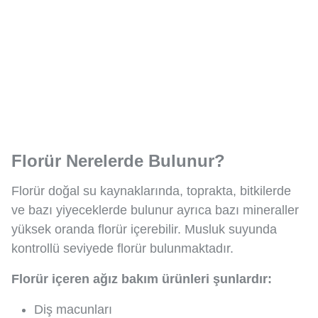
Florür Nerelerde Bulunur?
Florür doğal su kaynaklarında, toprakta, bitkilerde
ve bazı yiyeceklerde bulunur ayrıca bazı mineraller
yüksek oranda florür içerebilir. Musluk suyunda
kontrollü seviyede florür bulunmaktadır.
Florür içeren ağız bakım ürünleri şunlardır:
Diş macunları