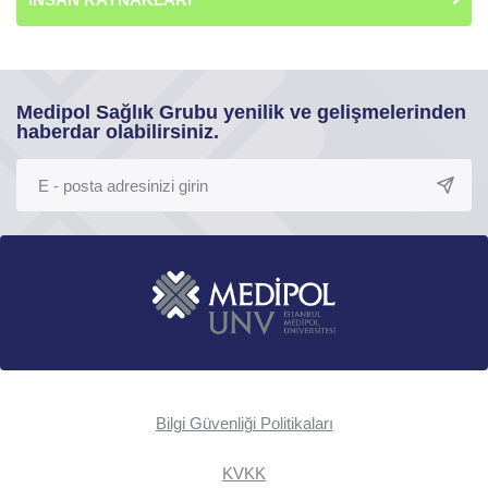
Medipol Sağlık Grubu yenilik ve gelişmelerinden
haberdar olabilirsiniz.
Bilgi Güvenliği Politikaları
KVKK