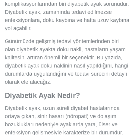
komplikasyonlarından biri diyabetik ayak sorunudur.
Diyabetik ayak, zamanında tedavi edilmezse
enfeksiyonlara, doku kaybına ve hatta uzuv kaybına
yol açabilir.
Günümüzde gelişmiş tedavi yöntemlerinden biri
olan diyabetik ayakta doku nakli, hastaların yaşam
kalitesini artıran önemli bir seçenektir. Bu yazıda,
diyabetik ayak doku naklinin nasıl yapıldığını, hangi
durumlarda uygulandığını ve tedavi sürecini detaylı
olarak ele alacağız.
Diyabetik Ayak Nedir?
Diyabetik ayak, uzun süreli diyabet hastalarında
ortaya çıkan, sinir hasarı (nöropati) ve dolaşım
bozuklukları nedeniyle ayaklarda yara, ülser ve
enfeksiyon gelişmesiyle karakterize bir durumdur.