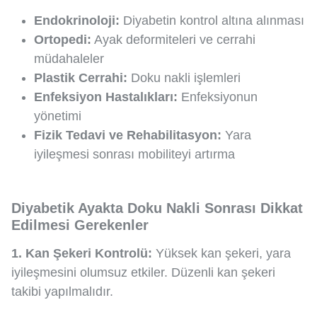
Endokrinoloji:
Diyabetin kontrol altına alınması
Ortopedi:
Ayak deformiteleri ve cerrahi
müdahaleler
Plastik Cerrahi:
Doku nakli işlemleri
Enfeksiyon Hastalıkları:
Enfeksiyonun
yönetimi
Fizik Tedavi ve Rehabilitasyon:
Yara
iyileşmesi sonrası mobiliteyi artırma
Diyabetik Ayakta Doku Nakli Sonrası Dikkat
Edilmesi Gerekenler
1. Kan Şekeri Kontrolü:
Yüksek kan şekeri, yara
iyileşmesini olumsuz etkiler. Düzenli kan şekeri
takibi yapılmalıdır.