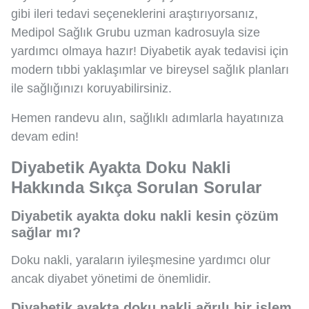
gibi ileri tedavi seçeneklerini araştırıyorsanız,
Medipol Sağlık Grubu uzman kadrosuyla size
yardımcı olmaya hazır! Diyabetik ayak tedavisi için
modern tıbbi yaklaşımlar ve bireysel sağlık planları
ile sağlığınızı koruyabilirsiniz.
Hemen randevu alın, sağlıklı adımlarla hayatınıza
devam edin!
Diyabetik Ayakta Doku Nakli
Hakkında Sıkça Sorulan Sorular
Diyabetik ayakta doku nakli kesin çözüm
sağlar mı?
Doku nakli, yaraların iyileşmesine yardımcı olur
ancak diyabet yönetimi de önemlidir.
Diyabetik ayakta doku nakli ağrılı bir işlem