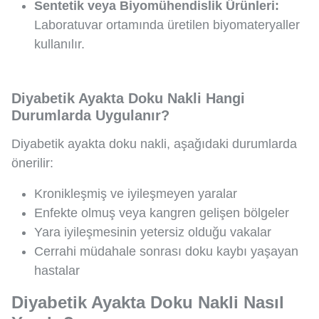
Sentetik veya Biyomühendislik Ürünleri:
Laboratuvar ortamında üretilen biyomateryaller
kullanılır.
Diyabetik Ayakta Doku Nakli Hangi
Durumlarda Uygulanır?
Diyabetik ayakta doku nakli, aşağıdaki durumlarda
önerilir:
Kronikleşmiş ve iyileşmeyen yaralar
Enfekte olmuş veya kangren gelişen bölgeler
Yara iyileşmesinin yetersiz olduğu vakalar
Cerrahi müdahale sonrası doku kaybı yaşayan
hastalar
Diyabetik Ayakta Doku Nakli Nasıl