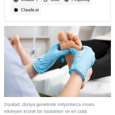
Claude.ai
Diyabet, dünya genelinde milyonlarca insanı
etkileyen kronik bir hastalıktır ve en ciddi