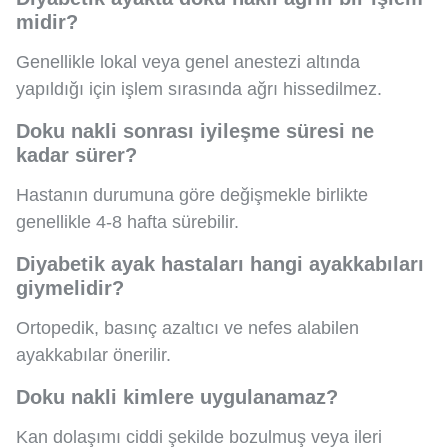
midir?
Genellikle lokal veya genel anestezi altında
yapıldığı için işlem sırasında ağrı hissedilmez.
Doku nakli sonrası iyileşme süresi ne
kadar sürer?
Hastanın durumuna göre değişmekle birlikte
genellikle 4-8 hafta sürebilir.
Diyabetik ayak hastaları hangi ayakkabıları
giymelidir?
Ortopedik, basınç azaltıcı ve nefes alabilen
ayakkabılar önerilir.
Doku nakli kimlere uygulanamaz?
Kan dolaşımı ciddi şekilde bozulmuş veya ileri