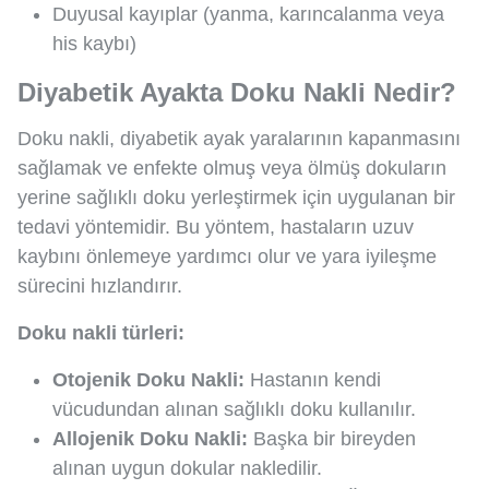
Duyusal kayıplar (yanma, karıncalanma veya
his kaybı)
Diyabetik Ayakta Doku Nakli Nedir?
Doku nakli, diyabetik ayak yaralarının kapanmasını
sağlamak ve enfekte olmuş veya ölmüş dokuların
yerine sağlıklı doku yerleştirmek için uygulanan bir
tedavi yöntemidir. Bu yöntem, hastaların uzuv
kaybını önlemeye yardımcı olur ve yara iyileşme
sürecini hızlandırır.
Doku nakli türleri:
Otojenik Doku Nakli:
Hastanın kendi
vücudundan alınan sağlıklı doku kullanılır.
Allojenik Doku Nakli:
Başka bir bireyden
alınan uygun dokular nakledilir.