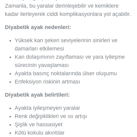
Zamanla, bu yaralar derinleşebilir ve kemiklere
kadar ilerleyerek ciddi komplikasyonlara yol açabilir.
Diyabetik ayak nedenleri:
Yüksek kan şekeri seviyelerinin sinirleri ve
damarları etkilemesi
Kan dolaşımının zayıflaması ve yara iyileşme
sürecinin yavaşlaması
Ayakta basınç noktalarında ülser oluşumu
Enfeksiyon riskinin artması
Diyabetik ayak belirtileri:
Ayakta iyileşmeyen yaralar
Renk değişiklikleri ve ısı artışı
Şişlik ve hassasiyet
Kötü kokulu akıntılar