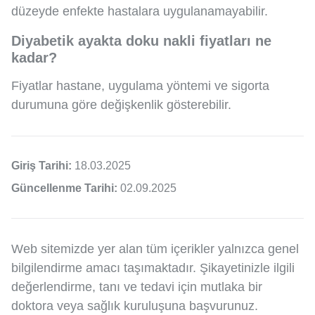
düzeyde enfekte hastalara uygulanamayabilir.
Diyabetik ayakta doku nakli fiyatları ne
kadar?
Fiyatlar hastane, uygulama yöntemi ve sigorta
durumuna göre değişkenlik gösterebilir.
Giriş Tarihi:
18.03.2025
Güncellenme Tarihi:
02.09.2025
Web sitemizde yer alan tüm içerikler yalnızca genel
bilgilendirme amacı taşımaktadır. Şikayetinizle ilgili
değerlendirme, tanı ve tedavi için mutlaka bir
doktora veya sağlık kuruluşuna başvurunuz.