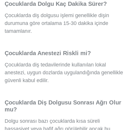
Çocuklarda Dolgu Kaç Dakika Sürer?
Çocuklarda diş dolgusu işlemi genellikle dişin
durumuna göre ortalama 15-30 dakika içinde
tamamlanır.
Çocuklarda Anestezi Riskli mi?
Çocuklarda diş tedavilerinde kullanılan lokal
anestezi, uygun dozlarda uygulandığında genellikle
güvenli kabul edilir.
Çocuklarda Diş Dolgusu Sonrası Ağrı Olur
mu?
Dolgu sonrası bazı çocuklarda kısa süreli
hassasiyet veya hafif ağrı görülebilir ancak bu