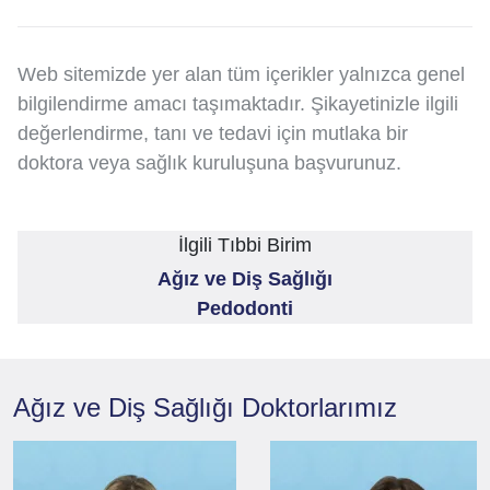
Web sitemizde yer alan tüm içerikler yalnızca genel
bilgilendirme amacı taşımaktadır. Şikayetinizle ilgili
değerlendirme, tanı ve tedavi için mutlaka bir
doktora veya sağlık kuruluşuna başvurunuz.
İlgili Tıbbi Birim
Ağız ve Diş Sağlığı
Pedodonti
Ağız ve Diş Sağlığı
Doktorlarımız