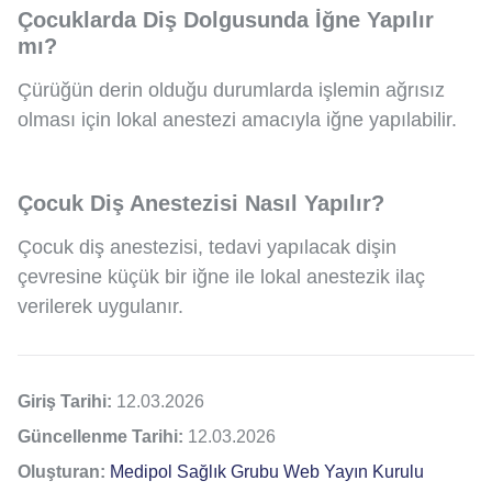
Çocuklarda Diş Dolgusunda İğne Yapılır
mı?
Çürüğün derin olduğu durumlarda işlemin ağrısız
olması için lokal anestezi amacıyla iğne yapılabilir.
Çocuk Diş Anestezisi Nasıl Yapılır?
Çocuk diş anestezisi, tedavi yapılacak dişin
çevresine küçük bir iğne ile lokal anestezik ilaç
verilerek uygulanır.
Giriş Tarihi:
12.03.2026
Güncellenme Tarihi:
12.03.2026
Oluşturan:
Medipol Sağlık Grubu Web Yayın Kurulu