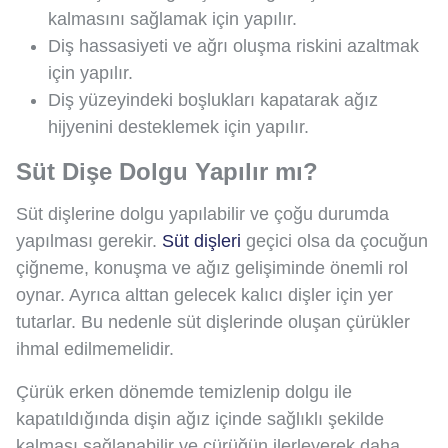
kalmasını sağlamak için yapılır.
Diş hassasiyeti ve ağrı oluşma riskini azaltmak
için yapılır.
Diş yüzeyindeki boşlukları kapatarak ağız
hijyenini desteklemek için yapılır.
Süt Dişe Dolgu Yapılır mı?
Süt dişlerine dolgu yapılabilir ve çoğu durumda
yapılması gerekir.
Süt dişleri
geçici olsa da çocuğun
çiğneme, konuşma ve ağız gelişiminde önemli rol
oynar. Ayrıca alttan gelecek kalıcı dişler için yer
tutarlar. Bu nedenle süt dişlerinde oluşan çürükler
ihmal edilmemelidir.
Çürük erken dönemde temizlenip dolgu ile
kapatıldığında dişin ağız içinde sağlıklı şekilde
kalması sağlanabilir ve çürüğün ilerleyerek daha