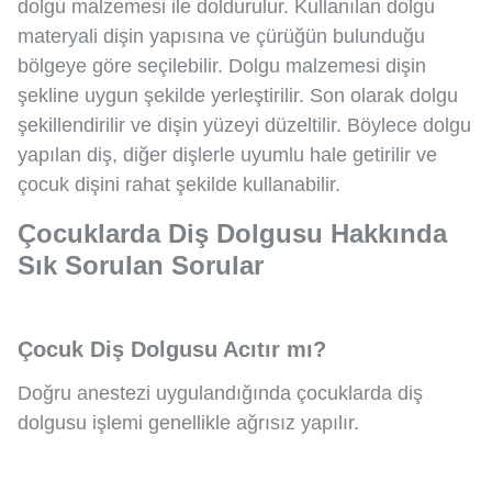
dolgu malzemesi ile doldurulur. Kullanılan dolgu
materyali dişin yapısına ve çürüğün bulunduğu
bölgeye göre seçilebilir. Dolgu malzemesi dişin
şekline uygun şekilde yerleştirilir. Son olarak dolgu
şekillendirilir ve dişin yüzeyi düzeltilir. Böylece dolgu
yapılan diş, diğer dişlerle uyumlu hale getirilir ve
çocuk dişini rahat şekilde kullanabilir.
Çocuklarda Diş Dolgusu Hakkında
Sık Sorulan Sorular
Çocuk Diş Dolgusu Acıtır mı?
Doğru anestezi uygulandığında çocuklarda diş
dolgusu işlemi genellikle ağrısız yapılır.