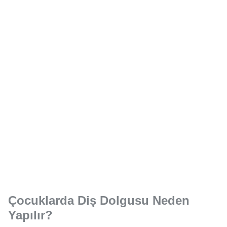
Çocuklarda Diş Dolgusu Neden
Yapılır?