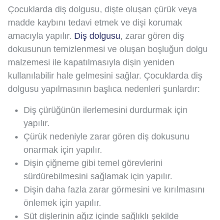
Çocuklarda diş dolgusu, dişte oluşan çürük veya
madde kaybını tedavi etmek ve dişi korumak
amacıyla yapılır.
Diş dolgusu
, zarar gören diş
dokusunun temizlenmesi ve oluşan boşluğun dolgu
malzemesi ile kapatılmasıyla dişin yeniden
kullanılabilir hale gelmesini sağlar. Çocuklarda diş
dolgusu yapılmasının başlıca nedenleri şunlardır:
Diş çürüğünün ilerlemesini durdurmak için
yapılır.
Çürük nedeniyle zarar gören diş dokusunu
onarmak için yapılır.
Dişin çiğneme gibi temel görevlerini
sürdürebilmesini sağlamak için yapılır.
Dişin daha fazla zarar görmesini ve kırılmasını
önlemek için yapılır.
Süt dişlerinin ağız içinde sağlıklı şekilde