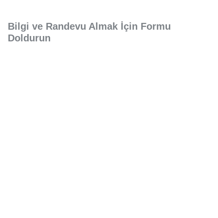
Bilgi ve Randevu Almak İçin Formu
Doldurun