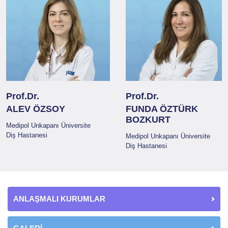
Prof.Dr.
Prof.Dr.
ALEV ÖZSOY
FUNDA ÖZTÜRK
BOZKURT
Medipol Unkapanı Üniversite
Diş Hastanesi
Medipol Unkapanı Üniversite
Diş Hastanesi
ANLAŞMALI KURUMLAR