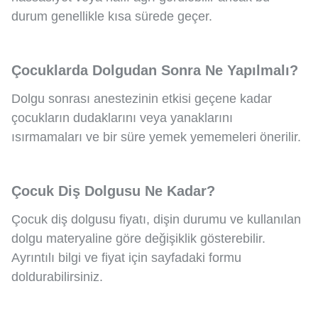
durum genellikle kısa sürede geçer.
Çocuklarda Dolgudan Sonra Ne Yapılmalı?
Dolgu sonrası anestezinin etkisi geçene kadar
çocukların dudaklarını veya yanaklarını
ısırmamaları ve bir süre yemek yememeleri önerilir.
Çocuk Diş Dolgusu Ne Kadar?
Çocuk diş dolgusu fiyatı, dişin durumu ve kullanılan
dolgu materyaline göre değişiklik gösterebilir.
Ayrıntılı bilgi ve fiyat için sayfadaki formu
doldurabilirsiniz.