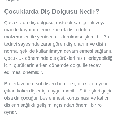
Çocuklarda Diş Dolgusu Nedir?
Çocuklarda diş dolgusu, dişte oluşan çürük veya
madde kaybının temizlenerek dişin dolgu
malzemeleri ile yeniden doldurulması işlemidir. Bu
tedavi sayesinde zarar gören diş onarılır ve dişin
normal şekilde kullanılmaya devam etmesi sağlanır.
Çocukluk döneminde diş çürükleri hızlı ilerleyebildiği
için, çürüklerin erken dönemde dolgu ile tedavi
edilmesi önemlidir.
Bu tedavi hem süt dişleri hem de çocuklarda yeni
çıkan kalıcı dişler için uygulanabilir. Süt dişleri geçici
olsa da çocuğun beslenmesi, konuşması ve kalıcı
dişlerin sağlıklı gelişimi açısından önemli bir rol
oynar.