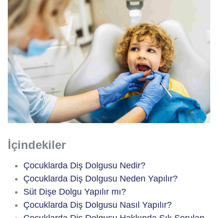
İçindekiler
Çocuklarda Diş Dolgusu Nedir?
Çocuklarda Diş Dolgusu Neden Yapılır?
Süt Dişe Dolgu Yapılır mı?
Çocuklarda Diş Dolgusu Nasıl Yapılır?
Çocuklarda Diş Dolgusu Hakkında Sık Sorulan