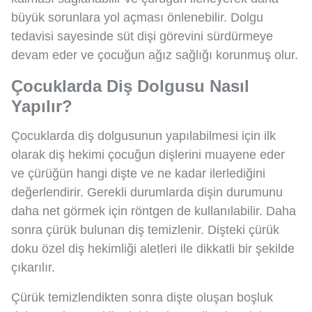
büyük sorunlara yol açması önlenebilir. Dolgu
tedavisi sayesinde süt dişi görevini sürdürmeye
devam eder ve çocuğun ağız sağlığı korunmuş olur.
Çocuklarda Diş Dolgusu Nasıl
Yapılır?
Çocuklarda diş dolgusunun yapılabilmesi için ilk
olarak diş hekimi çocuğun dişlerini muayene eder
ve çürüğün hangi dişte ve ne kadar ilerlediğini
değerlendirir. Gerekli durumlarda dişin durumunu
daha net görmek için röntgen de kullanılabilir. Daha
sonra çürük bulunan diş temizlenir. Dişteki çürük
doku özel diş hekimliği aletleri ile dikkatli bir şekilde
çıkarılır.
Çürük temizlendikten sonra dişte oluşan boşluk