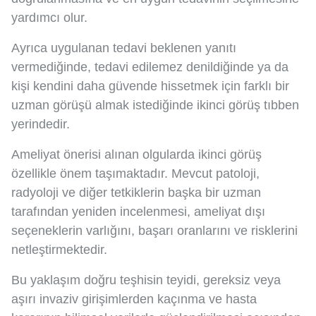
yardımcı olur.
Ayrıca uygulanan tedavi beklenen yanıtı
vermediğinde, tedavi edilemez denildiğinde ya da
kişi kendini daha güvende hissetmek için farklı bir
uzman görüşü almak istediğinde ikinci görüş tıbben
yerindedir.
Ameliyat önerisi alınan olgularda ikinci görüş
özellikle önem taşımaktadır. Mevcut patoloji,
radyoloji ve diğer tetkiklerin başka bir uzman
tarafından yeniden incelenmesi, ameliyat dışı
seçeneklerin varlığını, başarı oranlarını ve risklerini
netleştirmektedir.
Bu yaklaşım doğru teşhisin teyidi, gereksiz veya
aşırı invaziv girişimlerden kaçınma ve hasta