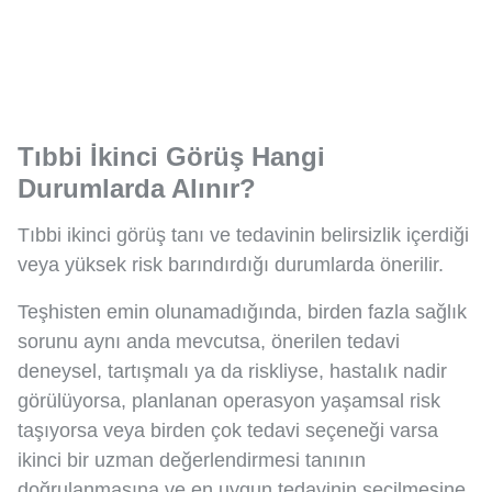
Tıbbi İkinci Görüş Hangi
Durumlarda Alınır?
Tıbbi ikinci görüş tanı ve tedavinin belirsizlik içerdiği
veya yüksek risk barındırdığı durumlarda önerilir.
Teşhisten emin olunamadığında, birden fazla sağlık
sorunu aynı anda mevcutsa, önerilen tedavi
deneysel, tartışmalı ya da riskliyse, hastalık nadir
görülüyorsa, planlanan operasyon yaşamsal risk
taşıyorsa veya birden çok tedavi seçeneği varsa
ikinci bir uzman değerlendirmesi tanının
doğrulanmasına ve en uygun tedavinin seçilmesine