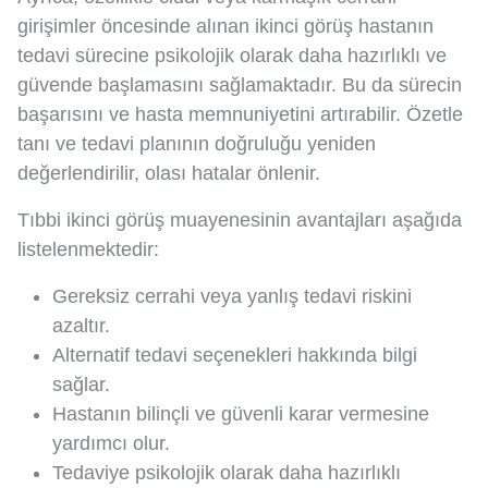
girişimler öncesinde alınan ikinci görüş hastanın
tedavi sürecine psikolojik olarak daha hazırlıklı ve
güvende başlamasını sağlamaktadır. Bu da sürecin
başarısını ve hasta memnuniyetini artırabilir. Özetle
tanı ve tedavi planının doğruluğu yeniden
değerlendirilir, olası hatalar önlenir.
Tıbbi ikinci görüş muayenesinin avantajları aşağıda
listelenmektedir:
Gereksiz cerrahi veya yanlış tedavi riskini
azaltır.
Alternatif tedavi seçenekleri hakkında bilgi
sağlar.
Hastanın bilinçli ve güvenli karar vermesine
yardımcı olur.
Tedaviye psikolojik olarak daha hazırlıklı