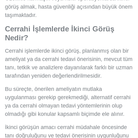
görüş almak, hasta güvenliği açısından büyük önem
taşımaktadır.
Cerrahi İşlemlerde İkinci Görüş
Nedir?
Cerrahi işlemlerde ikinci görüş, planlanmış olan bir
ameliyat ya da cerrahi tedavi önerisinin, mevcut tüm
tanı, tetkik ve analizlere dayanılarak farklı bir uzman
tarafından yeniden değerlendirilmesidir.
Bu süreçte, önerilen ameliyatın mutlaka
uygulanması gerekip gerekmediği, alternatif cerrahi
ya da cerrahi olmayan tedavi yöntemlerinin olup
olmadığı gibi konular kapsamlı biçimde ele alınır.
İkinci görüşün amacı cerrahi müdahale öncesinde
tanı doğruluğunu ve tedavi önerisinin uygunluğunu