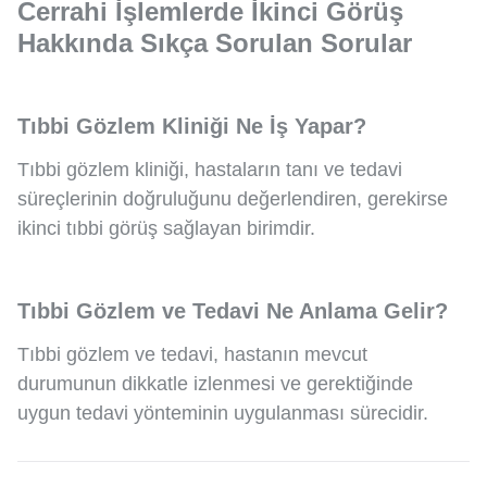
Cerrahi İşlemlerde İkinci Görüş
Hakkında Sıkça Sorulan Sorular
Tıbbi Gözlem Kliniği Ne İş Yapar?
Tıbbi gözlem kliniği, hastaların tanı ve tedavi
süreçlerinin doğruluğunu değerlendiren, gerekirse
ikinci tıbbi görüş sağlayan birimdir.
Tıbbi Gözlem ve Tedavi Ne Anlama Gelir?
Tıbbi gözlem ve tedavi, hastanın mevcut
durumunun dikkatle izlenmesi ve gerektiğinde
uygun tedavi yönteminin uygulanması sürecidir.