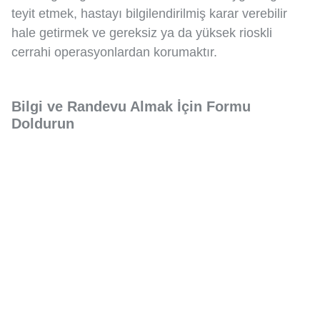
teyit etmek, hastayı bilgilendirilmiş karar verebilir
hale getirmek ve gereksiz ya da yüksek rioskli
cerrahi operasyonlardan korumaktır.
Bilgi ve Randevu Almak İçin Formu
Doldurun