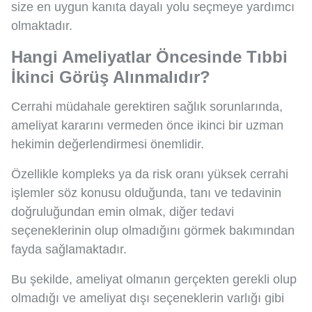
size en uygun kanıta dayalı yolu seçmeye yardımcı
olmaktadır.
Hangi Ameliyatlar Öncesinde Tıbbi
İkinci Görüş Alınmalıdır?
Cerrahi müdahale gerektiren sağlık sorunlarında,
ameliyat kararını vermeden önce ikinci bir uzman
hekimin değerlendirmesi önemlidir.
Özellikle kompleks ya da risk oranı yüksek cerrahi
işlemler söz konusu olduğunda, tanı ve tedavinin
doğruluğundan emin olmak, diğer tedavi
seçeneklerinin olup olmadığını görmek bakımından
fayda sağlamaktadır.
Bu şekilde, ameliyat olmanın gerçekten gerekli olup
olmadığı ve ameliyat dışı seçeneklerin varlığı gibi