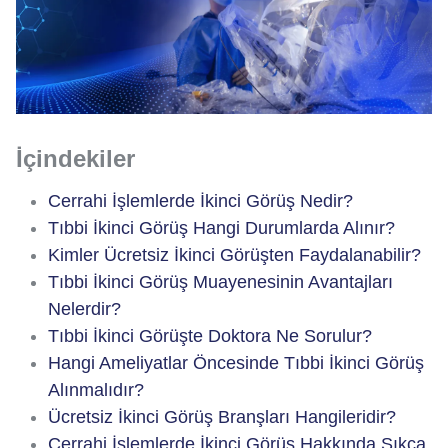
İçindekiler
Cerrahi İşlemlerde İkinci Görüş Nedir?
Tıbbi İkinci Görüş Hangi Durumlarda Alınır?
Kimler Ücretsiz İkinci Görüşten Faydalanabilir?
Tıbbi İkinci Görüş Muayenesinin Avantajları
Nelerdir?
Tıbbi İkinci Görüşte Doktora Ne Sorulur?
Hangi Ameliyatlar Öncesinde Tıbbi İkinci Görüş
Alınmalıdır?
Ücretsiz İkinci Görüş Branşları Hangileridir?
Cerrahi İşlemlerde İkinci Görüş Hakkında Sıkça