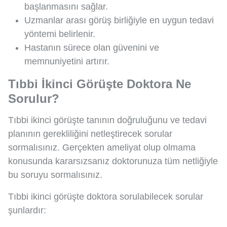
başlanmasını sağlar.
Uzmanlar arası görüş birliğiyle en uygun tedavi
yöntemi belirlenir.
Hastanın sürece olan güvenini ve
memnuniyetini artırır.
Tıbbi İkinci Görüşte Doktora Ne
Sorulur?
Tıbbi ikinci görüşte tanının doğruluğunu ve tedavi
planının gerekliliğini netleştirecek sorular
sormalısınız. Gerçekten ameliyat olup olmama
konusunda kararsızsanız doktorunuza tüm netliğiyle
bu soruyu sormalısınız.
Tıbbi ikinci görüşte doktora sorulabilecek sorular
şunlardır: