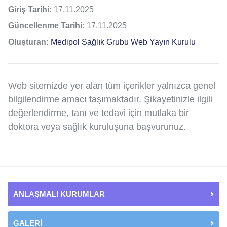
Giriş Tarihi:
17.11.2025
Güncellenme Tarihi:
17.11.2025
Oluşturan:
Medipol Sağlık Grubu Web Yayın Kurulu
Web sitemizde yer alan tüm içerikler yalnızca genel
bilgilendirme amacı taşımaktadır. Şikayetinizle ilgili
değerlendirme, tanı ve tedavi için mutlaka bir
doktora veya sağlık kuruluşuna başvurunuz.
ANLAŞMALI KURUMLAR
GALERİ