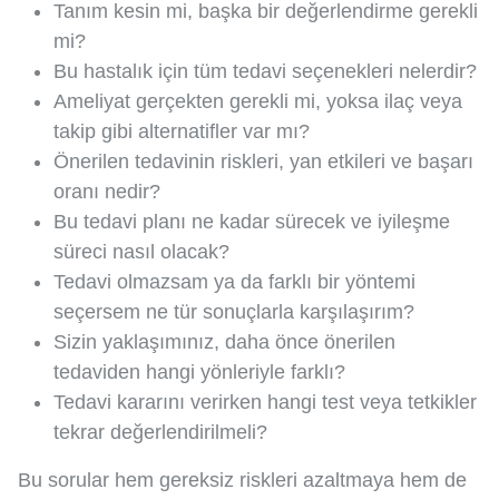
Tanım kesin mi, başka bir değerlendirme gerekli
mi?
Bu hastalık için tüm tedavi seçenekleri nelerdir?
Ameliyat gerçekten gerekli mi, yoksa ilaç veya
takip gibi alternatifler var mı?
Önerilen tedavinin riskleri, yan etkileri ve başarı
oranı nedir?
Bu tedavi planı ne kadar sürecek ve iyileşme
süreci nasıl olacak?
Tedavi olmazsam ya da farklı bir yöntemi
seçersem ne tür sonuçlarla karşılaşırım?
Sizin yaklaşımınız, daha önce önerilen
tedaviden hangi yönleriyle farklı?
Tedavi kararını verirken hangi test veya tetkikler
tekrar değerlendirilmeli?
Bu sorular hem gereksiz riskleri azaltmaya hem de