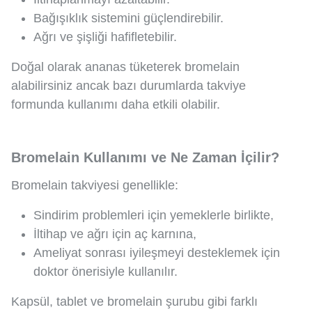
Bağışıklık sistemini güçlendirebilir.
Ağrı ve şişliği hafifletebilir.
Doğal olarak ananas tüketerek bromelain
alabilirsiniz ancak bazı durumlarda takviye
formunda kullanımı daha etkili olabilir.
Bromelain Kullanımı ve Ne Zaman İçilir?
Bromelain takviyesi genellikle:
Sindirim problemleri için yemeklerle birlikte,
İltihap ve ağrı için aç karnına,
Ameliyat sonrası iyileşmeyi desteklemek için
doktor önerisiyle kullanılır.
Kapsül, tablet ve bromelain şurubu gibi farklı