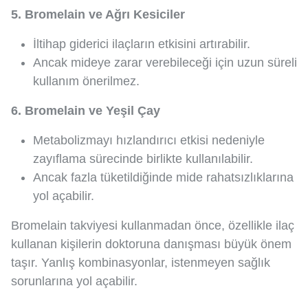
5. Bromelain ve Ağrı Kesiciler
İltihap giderici ilaçların etkisini artırabilir.
Ancak mideye zarar verebileceği için uzun süreli
kullanım önerilmez.
6. Bromelain ve Yeşil Çay
Metabolizmayı hızlandırıcı etkisi nedeniyle
zayıflama sürecinde birlikte kullanılabilir.
Ancak fazla tüketildiğinde mide rahatsızlıklarına
yol açabilir.
Bromelain takviyesi kullanmadan önce, özellikle ilaç
kullanan kişilerin doktoruna danışması büyük önem
taşır. Yanlış kombinasyonlar, istenmeyen sağlık
sorunlarına yol açabilir.