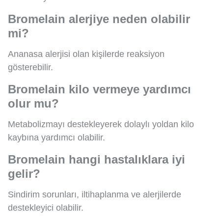
Bromelain alerjiye neden olabilir
mi?
Ananasa alerjisi olan kişilerde reaksiyon
gösterebilir.
Bromelain kilo vermeye yardımcı
olur mu?
Metabolizmayı destekleyerek dolaylı yoldan kilo
kaybına yardımcı olabilir.
Bromelain hangi hastalıklara iyi
gelir?
Sindirim sorunları, iltihaplanma ve alerjilerde
destekleyici olabilir.