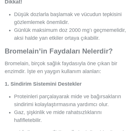
Dikkat!
Düşük dozlarla başlamak ve vücudun tepkisini
gözlemlemek önemlidir.
Günlük maksimum doz 2000 mg’ı geçmemelidir,
aksi halde yan etkiler ortaya çıkabilir.
Bromelain’in Faydaları Nelerdir?
Bromelain, birçok sağlık faydasıyla öne çıkan bir
enzimdir. İşte en yaygın kullanım alanları:
1. Sindirim Sistemini Destekler
Proteinleri parçalayarak mide ve bağırsakların
sindirimi kolaylaştırmasına yardımcı olur.
Gaz, şişkinlik ve mide rahatsızlıklarını
hafifletebilir.