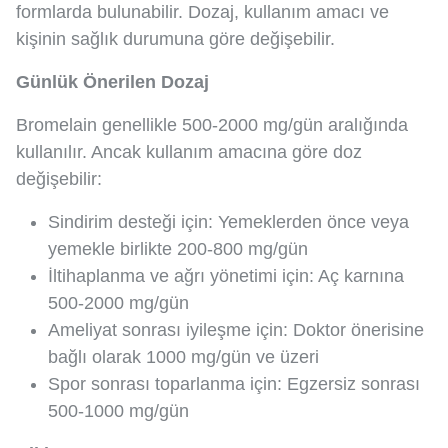
formlarda bulunabilir. Dozaj, kullanım amacı ve
kişinin sağlık durumuna göre değişebilir.
Günlük Önerilen Dozaj
Bromelain genellikle 500-2000 mg/gün aralığında
kullanılır. Ancak kullanım amacına göre doz
değişebilir:
Sindirim desteği için: Yemeklerden önce veya
yemekle birlikte 200-800 mg/gün
İltihaplanma ve ağrı yönetimi için: Aç karnına
500-2000 mg/gün
Ameliyat sonrası iyileşme için: Doktor önerisine
bağlı olarak 1000 mg/gün ve üzeri
Spor sonrası toparlanma için: Egzersiz sonrası
500-1000 mg/gün