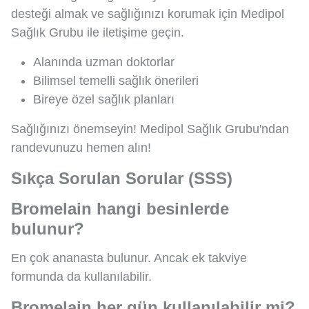
desteği almak ve sağlığınızı korumak için Medipol
Sağlık Grubu ile iletişime geçin.
Alanında uzman doktorlar
Bilimsel temelli sağlık önerileri
Bireye özel sağlık planları
Sağlığınızı önemseyin! Medipol Sağlık Grubu'ndan
randevunuzu hemen alın!
Sıkça Sorulan Sorular (SSS)
Bromelain hangi besinlerde
bulunur?
En çok ananasta bulunur. Ancak ek takviye
formunda da kullanılabilir.
Bromelain her gün kullanılabilir mi?