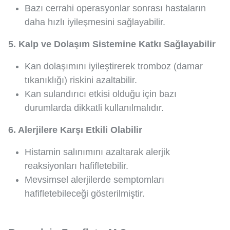
Bazı cerrahi operasyonlar sonrası hastaların
daha hızlı iyileşmesini sağlayabilir.
5. Kalp ve Dolaşım Sistemine Katkı Sağlayabilir
Kan dolaşımını iyileştirerek tromboz (damar
tıkanıklığı) riskini azaltabilir.
Kan sulandırıcı etkisi olduğu için bazı
durumlarda dikkatli kullanılmalıdır.
6. Alerjilere Karşı Etkili Olabilir
Histamin salınımını azaltarak alerjik
reaksiyonları hafifletebilir.
Mevsimsel alerjilerde semptomları
hafifletebileceği gösterilmiştir.