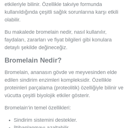
etkileriyle bilinir. Özellikle takviye formunda
kullanıldığında çeşitli sağlık sorunlarına karşı etkili
olabilir.
Bu makalede bromelain nedir, nasıl kullanılır,
faydaları, zararları ve fiyat bilgileri gibi konulara
detaylı şekilde değineceğiz.
Bromelain Nedir?
Bromelain, ananasın gövde ve meyvesinden elde
edilen sindirim enzimleri kompleksidir. Özellikle
proteinleri parçalama (proteolitik) özelliğiyle bilinir ve
vücutta çeşitli biyolojik etkiler gösterir.
Bromelain’in temel özellikleri:
Sindirim sistemini destekler.
İltihaplanmayı azaltabilir.