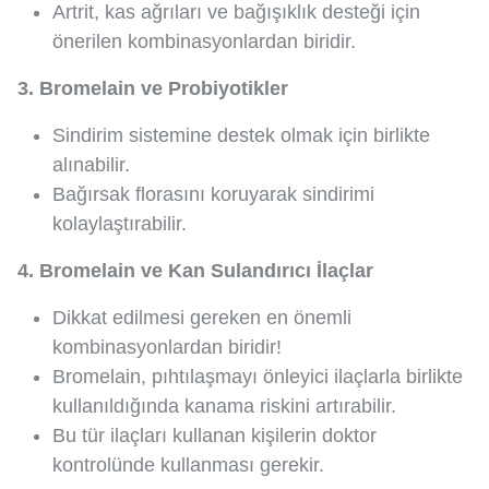
Artrit, kas ağrıları ve bağışıklık desteği için
önerilen kombinasyonlardan biridir.
3. Bromelain ve Probiyotikler
Sindirim sistemine destek olmak için birlikte
alınabilir.
Bağırsak florasını koruyarak sindirimi
kolaylaştırabilir.
4. Bromelain ve Kan Sulandırıcı İlaçlar
Dikkat edilmesi gereken en önemli
kombinasyonlardan biridir!
Bromelain, pıhtılaşmayı önleyici ilaçlarla birlikte
kullanıldığında kanama riskini artırabilir.
Bu tür ilaçları kullanan kişilerin doktor
kontrolünde kullanması gerekir.