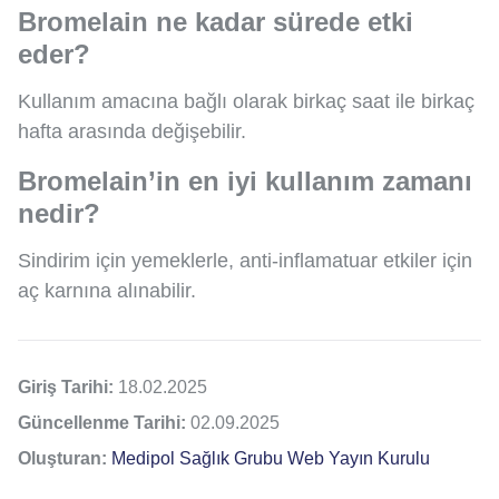
Bromelain ne kadar sürede etki
eder?
Kullanım amacına bağlı olarak birkaç saat ile birkaç
hafta arasında değişebilir.
Bromelain’in en iyi kullanım zamanı
nedir?
Sindirim için yemeklerle, anti-inflamatuar etkiler için
aç karnına alınabilir.
Giriş Tarihi:
18.02.2025
Güncellenme Tarihi:
02.09.2025
Oluşturan:
Medipol Sağlık Grubu Web Yayın Kurulu