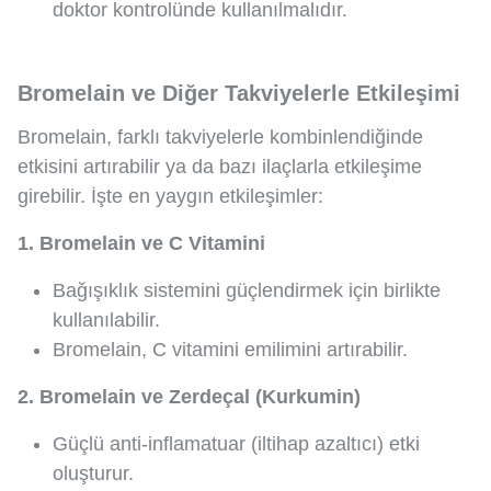
doktor kontrolünde kullanılmalıdır.
Bromelain ve Diğer Takviyelerle Etkileşimi
Bromelain, farklı takviyelerle kombinlendiğinde
etkisini artırabilir ya da bazı ilaçlarla etkileşime
girebilir. İşte en yaygın etkileşimler:
1. Bromelain ve C Vitamini
Bağışıklık sistemini güçlendirmek için birlikte
kullanılabilir.
Bromelain, C vitamini emilimini artırabilir.
2. Bromelain ve Zerdeçal (Kurkumin)
Güçlü anti-inflamatuar (iltihap azaltıcı) etki
oluşturur.