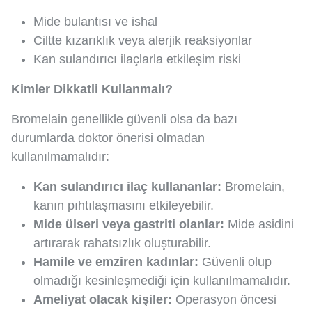
Mide bulantısı ve ishal
Ciltte kızarıklık veya alerjik reaksiyonlar
Kan sulandırıcı ilaçlarla etkileşim riski
Kimler Dikkatli Kullanmalı?
Bromelain genellikle güvenli olsa da bazı
durumlarda doktor önerisi olmadan
kullanılmamalıdır:
Kan sulandırıcı ilaç kullananlar:
Bromelain,
kanın pıhtılaşmasını etkileyebilir.
Mide ülseri veya gastriti olanlar:
Mide asidini
artırarak rahatsızlık oluşturabilir.
Hamile ve emziren kadınlar:
Güvenli olup
olmadığı kesinleşmediği için kullanılmamalıdır.
Ameliyat olacak kişiler:
Operasyon öncesi