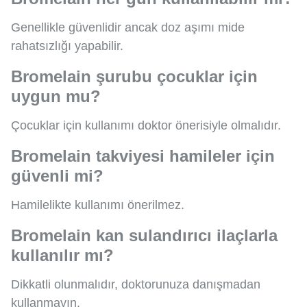
Genellikle güvenlidir ancak doz aşımı mide
rahatsızlığı yapabilir.
Bromelain şurubu çocuklar için
uygun mu?
Çocuklar için kullanımı doktor önerisiyle olmalıdır.
Bromelain takviyesi hamileler için
güvenli mi?
Hamilelikte kullanımı önerilmez.
Bromelain kan sulandırıcı ilaçlarla
kullanılır mı?
Dikkatli olunmalıdır, doktorunuza danışmadan
kullanmayın.