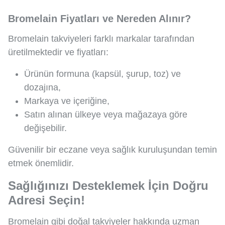
Bromelain Fiyatları ve Nereden Alınır?
Bromelain takviyeleri farklı markalar tarafından
üretilmektedir ve fiyatları:
Ürünün formuna (kapsül, şurup, toz) ve
dozajına,
Markaya ve içeriğine,
Satın alınan ülkeye veya mağazaya göre
değişebilir.
Güvenilir bir eczane veya sağlık kuruluşundan temin
etmek önemlidir.
Sağlığınızı Desteklemek İçin Doğru
Adresi Seçin!
Bromelain gibi doğal takviyeler hakkında uzman