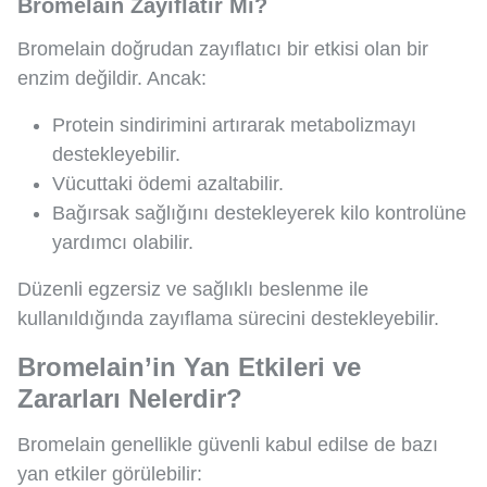
Bromelain Zayıflatır Mı?
Bromelain doğrudan zayıflatıcı bir etkisi olan bir
enzim değildir. Ancak:
Protein sindirimini artırarak metabolizmayı
destekleyebilir.
Vücuttaki ödemi azaltabilir.
Bağırsak sağlığını destekleyerek kilo kontrolüne
yardımcı olabilir.
Düzenli egzersiz ve sağlıklı beslenme ile
kullanıldığında zayıflama sürecini destekleyebilir.
Bromelain’in Yan Etkileri ve
Zararları Nelerdir?
Bromelain genellikle güvenli kabul edilse de bazı
yan etkiler görülebilir: