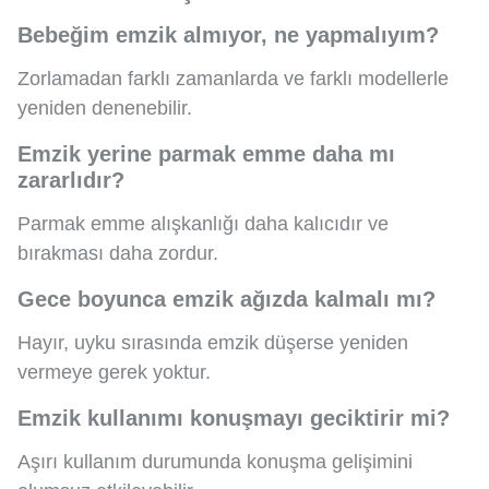
Bebeğim emzik almıyor, ne yapmalıyım?
Zorlamadan farklı zamanlarda ve farklı modellerle
yeniden denenebilir.
Emzik yerine parmak emme daha mı
zararlıdır?
Parmak emme alışkanlığı daha kalıcıdır ve
bırakması daha zordur.
Gece boyunca emzik ağızda kalmalı mı?
Hayır, uyku sırasında emzik düşerse yeniden
vermeye gerek yoktur.
Emzik kullanımı konuşmayı geciktirir mi?
Aşırı kullanım durumunda konuşma gelişimini