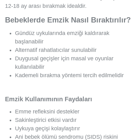
12-18 ay arası bırakmak idealdir.
Bebeklerde Emzik Nasıl Bıraktırılır?
Gündüz uykularında emziği kaldırarak
başlanabilir
Alternatif rahatlatıcılar sunulabilir
Duygusal geçişler için masal ve oyunlar
kullanılabilir
Kademeli bırakma yöntemi tercih edilmelidir
Emzik Kullanımının Faydaları
Emme refleksini destekler
Sakinleştirici etkisi vardır
Uykuya geçişi kolaylaştırır
Ani bebek ölümü sendromu (SIDS) riskini