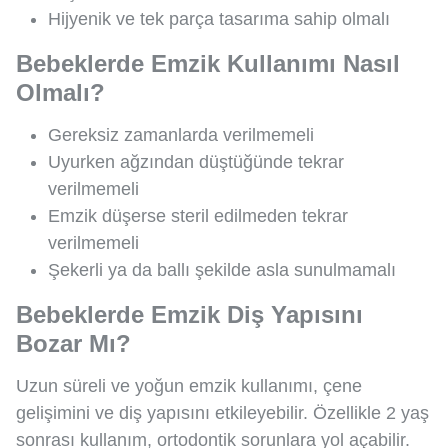
Hijyenik ve tek parça tasarıma sahip olmalı
Bebeklerde Emzik Kullanımı Nasıl
Olmalı?
Gereksiz zamanlarda verilmemeli
Uyurken ağzından düştüğünde tekrar
verilmemeli
Emzik düşerse steril edilmeden tekrar
verilmemeli
Şekerli ya da ballı şekilde asla sunulmamalı
Bebeklerde Emzik Diş Yapısını
Bozar Mı?
Uzun süreli ve yoğun emzik kullanımı, çene
gelişimini ve diş yapısını etkileyebilir. Özellikle 2 yaş
sonrası kullanım, ortodontik sorunlara yol açabilir.