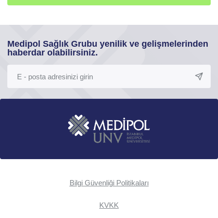
Medipol Sağlık Grubu yenilik ve gelişmelerinden
haberdar olabilirsiniz.
Bilgi Güvenliği Politikaları
KVKK