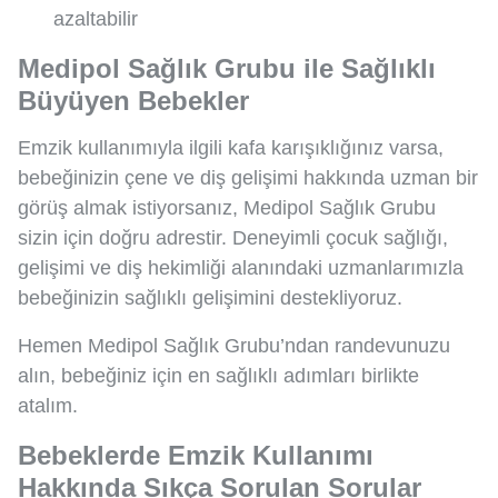
azaltabilir
Medipol Sağlık Grubu ile Sağlıklı
Büyüyen Bebekler
Emzik kullanımıyla ilgili kafa karışıklığınız varsa,
bebeğinizin çene ve diş gelişimi hakkında uzman bir
görüş almak istiyorsanız, Medipol Sağlık Grubu
sizin için doğru adrestir. Deneyimli çocuk sağlığı,
gelişimi ve diş hekimliği alanındaki uzmanlarımızla
bebeğinizin sağlıklı gelişimini destekliyoruz.
Hemen Medipol Sağlık Grubu’ndan randevunuzu
alın, bebeğiniz için en sağlıklı adımları birlikte
atalım.
Bebeklerde Emzik Kullanımı
Hakkında Sıkça Sorulan Sorular