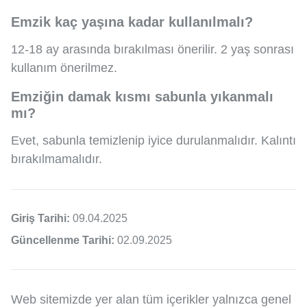
Emzik kaç yaşına kadar kullanılmalı?
12-18 ay arasında bırakılması önerilir. 2 yaş sonrası
kullanım önerilmez.
Emziğin damak kısmı sabunla yıkanmalı
mı?
Evet, sabunla temizlenip iyice durulanmalıdır. Kalıntı
bırakılmamalıdır.
Giriş Tarihi:
09.04.2025
Güncellenme Tarihi:
02.09.2025
Web sitemizde yer alan tüm içerikler yalnızca genel