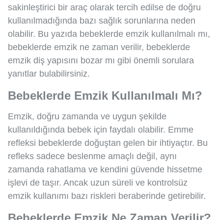
sakinleştirici bir araç olarak tercih edilse de doğru
kullanılmadığında bazı sağlık sorunlarına neden
olabilir. Bu yazıda bebeklerde emzik kullanılmalı mı,
bebeklerde emzik ne zaman verilir, bebeklerde
emzik diş yapısını bozar mı gibi önemli sorulara
yanıtlar bulabilirsiniz.
Bebeklerde Emzik Kullanılmalı Mı?
Emzik, doğru zamanda ve uygun şekilde
kullanıldığında bebek için faydalı olabilir. Emme
refleksi bebeklerde doğuştan gelen bir ihtiyaçtır. Bu
refleks sadece beslenme amaçlı değil, aynı
zamanda rahatlama ve kendini güvende hissetme
işlevi de taşır. Ancak uzun süreli ve kontrolsüz
emzik kullanımı bazı riskleri beraberinde getirebilir.
Bebeklerde Emzik Ne Zaman Verilir?