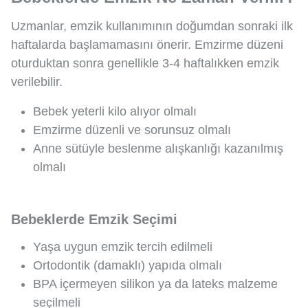
Uzmanlar, emzik kullanımının doğumdan sonraki ilk
haftalarda başlamamasını önerir. Emzirme düzeni
oturduktan sonra genellikle 3-4 haftalıkken emzik
verilebilir.
Bebek yeterli kilo alıyor olmalı
Emzirme düzenli ve sorunsuz olmalı
Anne sütüyle beslenme alışkanlığı kazanılmış
olmalı
Bebeklerde Emzik Seçimi
Yaşa uygun emzik tercih edilmeli
Ortodontik (damaklı) yapıda olmalı
BPA içermeyen silikon ya da lateks malzeme
seçilmeli