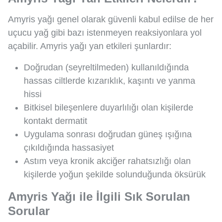
Amyris yağı genel olarak güvenli kabul edilse de her
uçucu yağ gibi bazı istenmeyen reaksiyonlara yol
açabilir. Amyris yağı yan etkileri şunlardır:
Doğrudan (seyreltilmeden) kullanıldığında
hassas ciltlerde kızarıklık, kaşıntı ve yanma
hissi
Bitkisel bileşenlere duyarlılığı olan kişilerde
kontakt dermatit
Uygulama sonrası doğrudan güneş ışığına
çıkıldığında hassasiyet
Astım veya kronik akciğer rahatsızlığı olan
kişilerde yoğun şekilde solunduğunda öksürük
Amyris Yağı ile İlgili Sık Sorulan
Sorular