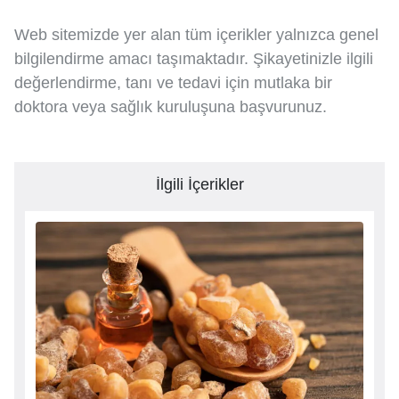
Web sitemizde yer alan tüm içerikler yalnızca genel
bilgilendirme amacı taşımaktadır. Şikayetinizle ilgili
değerlendirme, tanı ve tedavi için mutlaka bir
doktora veya sağlık kuruluşuna başvurunuz.
İlgili İçerikler