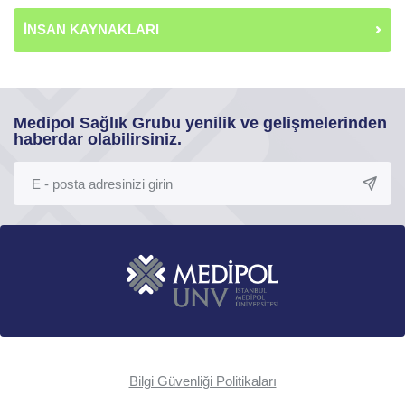
İNSAN KAYNAKLARI
Medipol Sağlık Grubu yenilik ve gelişmelerinden
haberdar olabilirsiniz.
Bilgi Güvenliği Politikaları