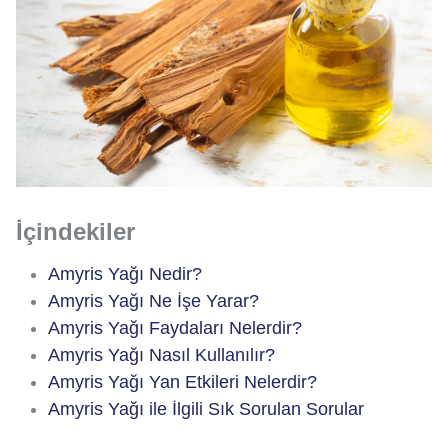
İçindekiler
Amyris Yağı Nedir?
Amyris Yağı Ne İşe Yarar?
Amyris Yağı Faydaları Nelerdir?
Amyris Yağı Nasıl Kullanılır?
Amyris Yağı Yan Etkileri Nelerdir?
Amyris Yağı ile İlgili Sık Sorulan Sorular