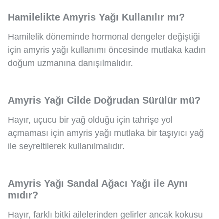
Hamilelikte Amyris Yağı Kullanılır mı?
Hamilelik döneminde hormonal dengeler değiştiği
için amyris yağı kullanımı öncesinde mutlaka kadın
doğum uzmanına danışılmalıdır.
Amyris Yağı Cilde Doğrudan Sürülür mü?
Hayır, uçucu bir yağ olduğu için tahrişe yol
açmaması için amyris yağı mutlaka bir taşıyıcı yağ
ile seyreltilerek kullanılmalıdır.
Amyris Yağı Sandal Ağacı Yağı ile Aynı
mıdır?
Hayır, farklı bitki ailelerinden gelirler ancak kokusu