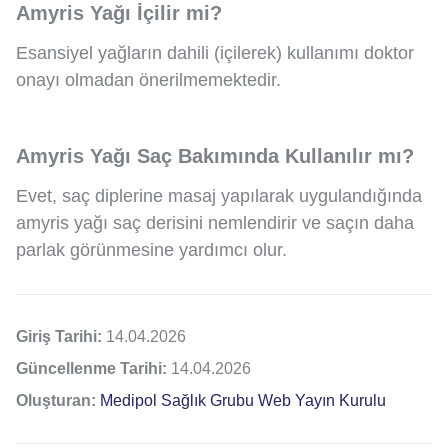
Amyris Yağı İçilir mi?
Esansiyel yağların dahili (içilerek) kullanımı doktor
onayı olmadan önerilmemektedir.
Amyris Yağı Saç Bakımında Kullanılır mı?
Evet, saç diplerine masaj yapılarak uygulandığında
amyris yağı saç derisini nemlendirir ve saçın daha
parlak görünmesine yardımcı olur.
Giriş Tarihi:
14.04.2026
Güncellenme Tarihi:
14.04.2026
Oluşturan:
Medipol Sağlık Grubu Web Yayın Kurulu