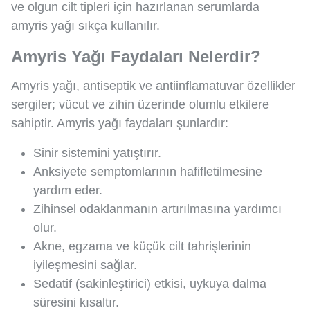
ve olgun cilt tipleri için hazırlanan serumlarda
amyris yağı sıkça kullanılır.
Amyris Yağı Faydaları Nelerdir?
Amyris yağı, antiseptik ve antiinflamatuvar özellikler
sergiler; vücut ve zihin üzerinde olumlu etkilere
sahiptir. Amyris yağı faydaları şunlardır:
Sinir sistemini yatıştırır.
Anksiyete semptomlarının hafifletilmesine
yardım eder.
Zihinsel odaklanmanın artırılmasına yardımcı
olur.
Akne, egzama ve küçük cilt tahrişlerinin
iyileşmesini sağlar.
Sedatif (sakinleştirici) etkisi, uykuya dalma
süresini kısaltır.