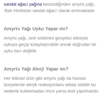
sandal ağacı yağına
benzediğinden amyris yağı,
‘Batı Hindistan sandal ağacı’ olarak anılmaktadır.
Amyris Yağı Uyku Yapar mı?
Amyris yağı, sinir sistemini gevşetici etkisiyle
uykuya geçişi kolaylaştırabilir ancak doğrudan bir
uyku ilacı değildir.
Amyris Yağı Alerji Yapar mı?
Her bitkisel ürün gibi amyris yağı da hassas
bünyelerde alerjik reaksiyonlara sebep olabilir bu
nedenle kullanmadan önce yama testi yapılmalıdır.