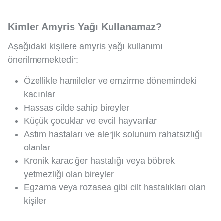
Kimler Amyris Yağı Kullanamaz?
Aşağıdaki kişilere amyris yağı kullanımı
önerilmemektedir:
Özellikle hamileler ve emzirme dönemindeki
kadınlar
Hassas cilde sahip bireyler
Küçük çocuklar ve evcil hayvanlar
Astım hastaları ve alerjik solunum rahatsızlığı
olanlar
Kronik karaciğer hastalığı veya böbrek
yetmezliği olan bireyler
Egzama veya rozasea gibi cilt hastalıkları olan
kişiler