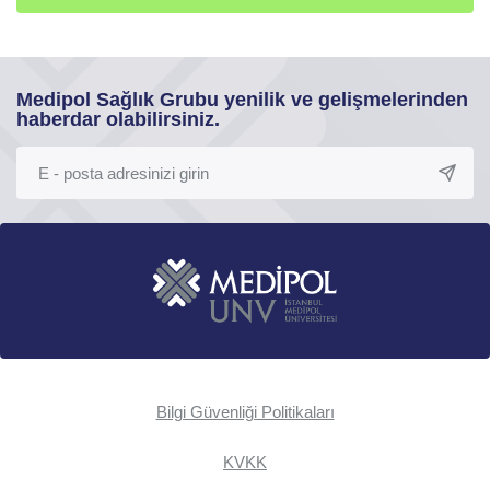
Medipol Sağlık Grubu yenilik ve gelişmelerinden
haberdar olabilirsiniz.
Bilgi Güvenliği Politikaları
KVKK