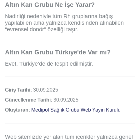
Altın Kan Grubu Ne İşe Yarar?
Nadirliği nedeniyle tüm Rh gruplarına bağış
yapılabilen ama yalnızca kendisinden alınabilen
“evrensel donör” özelliği taşır.
Altın Kan Grubu Türkiye'de Var mı?
Evet, Türkiye’de de tespit edilmiştir.
Giriş Tarihi:
30.09.2025
Güncellenme Tarihi:
30.09.2025
Oluşturan:
Medipol Sağlık Grubu Web Yayın Kurulu
Web sitemizde yer alan tüm içerikler yalnızca genel