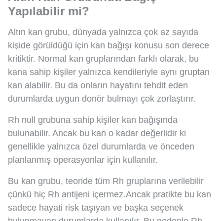
Yapılabilir mi?
Altın kan grubu, dünyada yalnızca çok az sayıda
kişide görüldüğü için kan bağışı konusu son derece
kritiktir. Normal kan gruplarından farklı olarak, bu
kana sahip kişiler yalnızca kendileriyle aynı gruptan
kan alabilir. Bu da onların hayatını tehdit eden
durumlarda uygun donör bulmayı çok zorlaştırır.
Rh null grubuna sahip kişiler kan bağışında
bulunabilir. Ancak bu kan o kadar değerlidir ki
genellikle yalnızca özel durumlarda ve önceden
planlanmış operasyonlar için kullanılır.
Bu kan grubu, teoride tüm Rh gruplarına verilebilir
çünkü hiç Rh antijeni içermez.Ancak pratikte bu kan
sadece hayati risk taşıyan ve başka seçenek