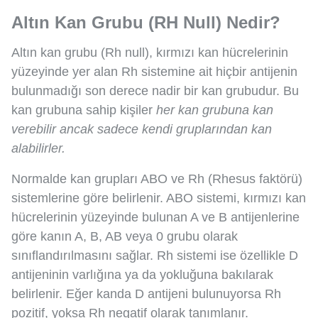
Altın Kan Grubu (RH Null) Nedir?
Altın kan grubu (Rh null), kırmızı kan hücrelerinin
yüzeyinde yer alan Rh sistemine ait hiçbir antijenin
bulunmadığı son derece nadir bir kan grubudur. Bu
kan grubuna sahip kişiler
her kan grubuna kan
verebilir ancak sadece kendi gruplarından kan
alabilirler.
Normalde kan grupları ABO ve Rh (Rhesus faktörü)
sistemlerine göre belirlenir. ABO sistemi, kırmızı kan
hücrelerinin yüzeyinde bulunan A ve B antijenlerine
göre kanın A, B, AB veya 0 grubu olarak
sınıflandırılmasını sağlar. Rh sistemi ise özellikle D
antijeninin varlığına ya da yokluğuna bakılarak
belirlenir. Eğer kanda D antijeni bulunuyorsa Rh
pozitif, yoksa Rh negatif olarak tanımlanır.