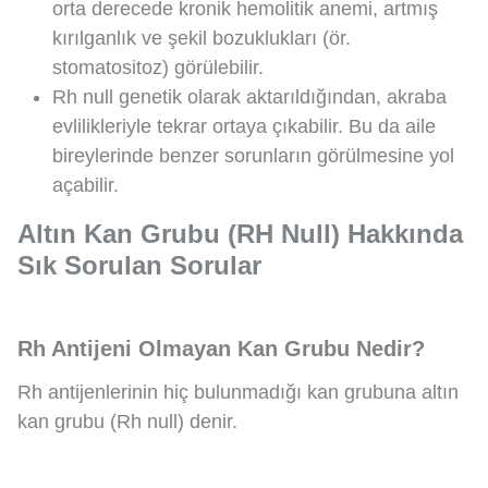
orta derecede kronik hemolitik anemi, artmış
kırılganlık ve şekil bozuklukları (ör.
stomatositoz) görülebilir.
Rh null genetik olarak aktarıldığından, akraba
evlilikleriyle tekrar ortaya çıkabilir. Bu da aile
bireylerinde benzer sorunların görülmesine yol
açabilir.
Altın Kan Grubu (RH Null) Hakkında
Sık Sorulan Sorular
Rh Antijeni Olmayan Kan Grubu Nedir?
Rh antijenlerinin hiç bulunmadığı kan grubuna altın
kan grubu (Rh null) denir.