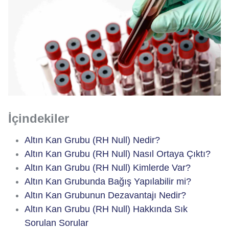
İçindekiler
Altın Kan Grubu (RH Null) Nedir?
Altın Kan Grubu (RH Null) Nasıl Ortaya Çıktı?
Altın Kan Grubu (RH Null) Kimlerde Var?
Altın Kan Grubunda Bağış Yapılabilir mi?
Altın Kan Grubunun Dezavantajı Nedir?
Altın Kan Grubu (RH Null) Hakkında Sık
Sorulan Sorular