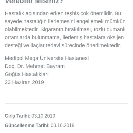
Verebilir Misiniz?
Hastalık açısından erken teşhis çok önemlidir. Bu
sayede hastalığın ilerlemesini engellemek mümkün
olabilmektedir. Sigaranın bırakılması, tozlu dumanlı
ortamlarda bulunmama, ilerlemiş hastalara oksijen
desteği ve ilaçlar tedavi sürecinde önerilmektedir.
Medipol Mega Üniversite Hastanesi
Doç. Dr. Mehmet Bayram
Göğüs Hastalıkları
23 Haziran 2019
Giriş Tarihi:
03.10.2019
Güncellenme Tarihi:
03.10.2019