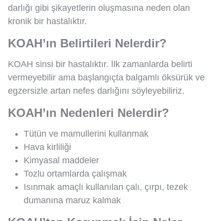
darlığı gibi şikayetlerin oluşmasına neden olan
kronik bir hastalıktır.
KOAH’ın Belirtileri Nelerdir?
KOAH sinsi bir hastalıktır. İlk zamanlarda belirti
vermeyebilir ama başlangıçta balgamlı öksürük ve
egzersizle artan nefes darlığını söyleyebiliriz.
KOAH’ın Nedenleri Nelerdir?
Tütün ve mamullerini kullanmak
Hava kirliliği
Kimyasal maddeler
Tozlu ortamlarda çalışmak
Isınmak amaçlı kullanılan çalı, çırpı, tezek
dumanına maruz kalmak