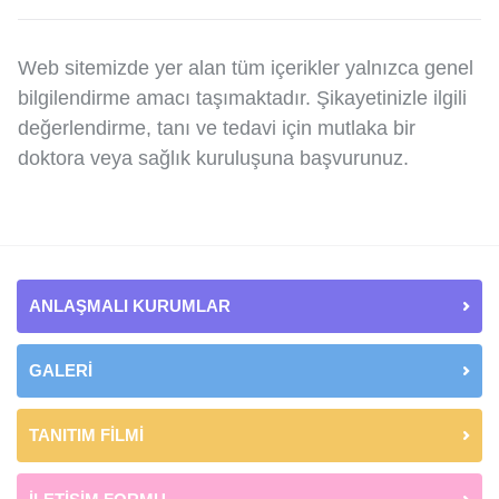
Web sitemizde yer alan tüm içerikler yalnızca genel
bilgilendirme amacı taşımaktadır. Şikayetinizle ilgili
değerlendirme, tanı ve tedavi için mutlaka bir
doktora veya sağlık kuruluşuna başvurunuz.
ANLAŞMALI KURUMLAR
GALERİ
TANITIM FİLMİ