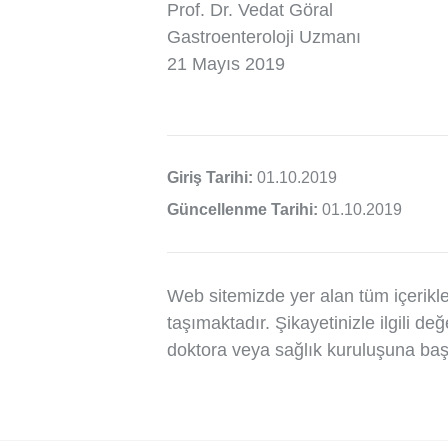
Prof. Dr. Vedat Göral
Gastroenteroloji Uzmanı
21 Mayıs 2019
Giriş Tarihi:
01.10.2019
Güncellenme Tarihi:
01.10.2019
Web sitemizde yer alan tüm içerikle
taşımaktadır. Şikayetinizle ilgili de
doktora veya sağlık kuruluşuna ba