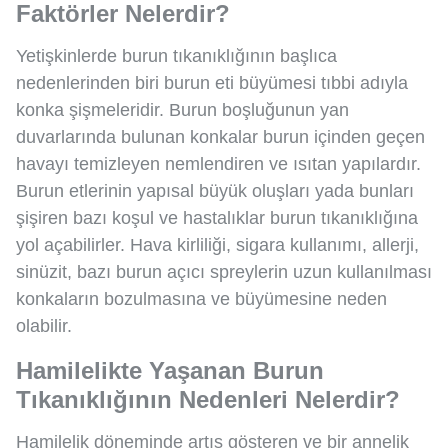
Faktörler Nelerdir?
Yetişkinlerde burun tıkanıklığının başlıca
nedenlerinden biri burun eti büyümesi tıbbi adıyla
konka şişmeleridir. Burun boşluğunun yan
duvarlarında bulunan konkalar burun içinden geçen
havayı temizleyen nemlendiren ve ısıtan yapılardır.
Burun etlerinin yapısal büyük oluşları yada bunları
şişiren bazı koşul ve hastalıklar burun tıkanıklığına
yol açabilirler. Hava kirliliği, sigara kullanımı, allerji,
sinüzit, bazı burun açıcı spreylerin uzun kullanılması
konkaların bozulmasına ve büyümesine neden
olabilir.
Hamilelikte Yaşanan Burun
Tıkanıklığının Nedenleri Nelerdir?
Hamilelik döneminde artış gösteren ve bir annelik