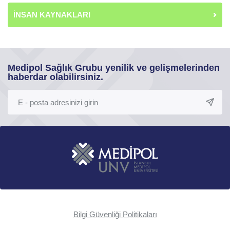
İNSAN KAYNAKLARI
Medipol Sağlık Grubu yenilik ve gelişmelerinden
haberdar olabilirsiniz.
Bilgi Güvenliği Politikaları