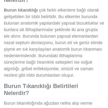
Burun tıkanıklığı
çok farklı etkenlere bağlı olarak
gelişebilen bir tıbbi belirtidir. Bu etkenler burunda
bulunan anatomik yapılardaki yapısal bozukluklar ve
bunlara ait iltihaplanmalar şeklinde iki ana grupta
ele alınır. Burunda bulunan yapısal elemanlardan
nazal septum deviasyonu, burun eti ve geniz etinde
şişme en sık karşılaşılan anatomik burun tıkanması
nedenlerindendir. Burundaki iltihaplanma
süreçlerine bağlı tıkanıklık sebepleri ise soğuk
algınlığı, gribal enfeksiyonlar, sinüzit ve saman
nezlesi gibi tıbbi durumlardan oluşur.
Burun Tıkanıklığı Belirtileri
Nelerdir?
Burun tıkanıklığında ağızdan nefes alıp verme