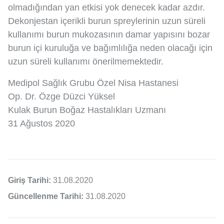
olmadığından yan etkisi yok denecek kadar azdır.
Dekonjestan içerikli burun spreylerinin uzun süreli
kullanımı burun mukozasının damar yapısını bozar
burun içi kuruluğa ve bağımlılığa neden olacağı için
uzun süreli kullanımı önerilmemektedir.
Medipol Sağlık Grubu Özel Nisa Hastanesi
Op. Dr. Özge Düzci Yüksel
Kulak Burun Boğaz Hastalıkları Uzmanı
31 Ağustos 2020
Giriş Tarihi:
31.08.2020
Güncellenme Tarihi:
31.08.2020