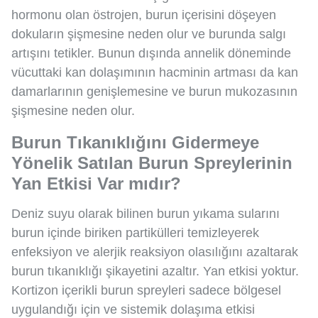
hormonu olan östrojen, burun içerisini döşeyen
dokuların şişmesine neden olur ve burunda salgı
artışını tetikler. Bunun dışında annelik döneminde
vücuttaki kan dolaşımının hacminin artması da kan
damarlarının genişlemesine ve burun mukozasının
şişmesine neden olur.
Burun Tıkanıklığını Gidermeye
Yönelik Satılan Burun Spreylerinin
Yan Etkisi Var mıdır?
Deniz suyu olarak bilinen burun yıkama sularını
burun içinde biriken partikülleri temizleyerek
enfeksiyon ve alerjik reaksiyon olasılığını azaltarak
burun tıkanıklığı şikayetini azaltır. Yan etkisi yoktur.
Kortizon içerikli burun spreyleri sadece bölgesel
uygulandığı için ve sistemik dolaşıma etkisi