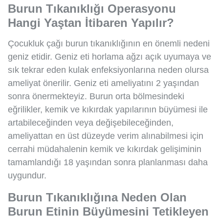
Burun Tıkanıklığı Operasyonu
Hangi Yaştan İtibaren Yapılır?
Çocukluk çağı burun tıkanıklığının en önemli nedeni
geniz etidir. Geniz eti horlama ağzı açık uyumaya ve
sık tekrar eden kulak enfeksiyonlarına neden olursa
ameliyat önerilir. Geniz eti ameliyatını 2 yaşından
sonra önermekteyiz. Burun orta bölmesindeki
eğrilikler, kemik ve kıkırdak yapılarının büyümesi ile
artabileceğinden veya değişebileceğinden,
ameliyattan en üst düzeyde verim alınabilmesi için
cerrahi müdahalenin kemik ve kıkırdak gelişiminin
tamamlandığı 18 yaşından sonra planlanması daha
uygundur.
Burun Tıkanıklığına Neden Olan
Burun Etinin Büyümesini Tetikleyen