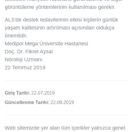
görüntüleme yöntemlerinin kullanılması gerekir.
ALS'de destek tedavilerinin etkisi kişilerin günlük
yaşam kalitesinin artırılması açısından oldukça
önemlidir.
Medipol Mega Üniversite Hastanesi
Doç. Dr. Fikret Aysal
Nöroloji Uzmanı
22 Temmuz 2019
Giriş Tarihi:
22.07.2019
Güncellenme Tarihi:
22.08.2019
Web sitemizde yer alan tüm içerikler yalnızca genel