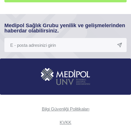
Medipol Sağlık Grubu yenilik ve gelişmelerinden
haberdar olabilirsiniz.
Bilgi Güvenliği Politikaları
KVKK