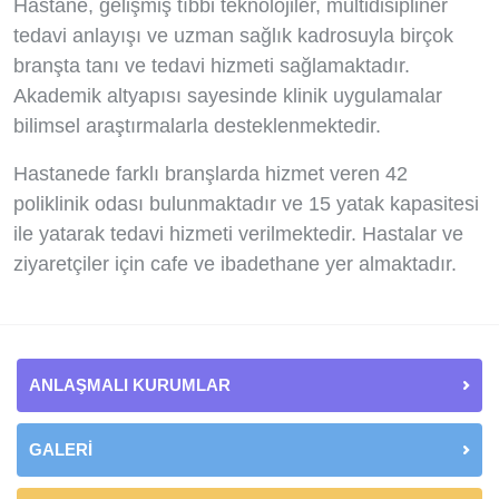
Hastane, gelişmiş tıbbi teknolojiler, multidisipliner
tedavi anlayışı ve uzman sağlık kadrosuyla birçok
branşta tanı ve tedavi hizmeti sağlamaktadır.
Akademik altyapısı sayesinde klinik uygulamalar
bilimsel araştırmalarla desteklenmektedir.
Hastanede farklı branşlarda hizmet veren 42
poliklinik odası bulunmaktadır ve 15 yatak kapasitesi
ile yatarak tedavi hizmeti verilmektedir. Hastalar ve
ziyaretçiler için cafe ve ibadethane yer almaktadır.
ANLAŞMALI KURUMLAR
GALERİ