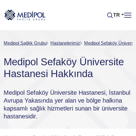
TR
Medipol Sağlık Grubu
Hastanelerimiz
Medipol Sefaköy Üniversi
Medipol Sefaköy Üniversite
Hastanesi Hakkında
Medipol Sefaköy Üniversite Hastanesi, İstanbul
Avrupa Yakasında yer alan ve bölge halkına
kapsamlı sağlık hizmetleri sunan bir üniversite
hastanesidir.