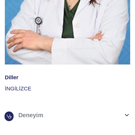
Diller
İNGİLİZCE
Deneyim