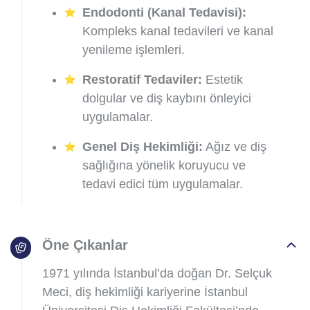
Endodonti (Kanal Tedavisi):
Kompleks kanal tedavileri ve kanal
yenileme işlemleri.
Restoratif Tedaviler:
Estetik
dolgular ve diş kaybını önleyici
uygulamalar.
Genel Diş Hekimliği:
Ağız ve diş
sağlığına yönelik koruyucu ve
tedavi edici tüm uygulamalar.
Öne Çıkanlar
1971 yılında İstanbul’da doğan Dr. Selçuk
Meci, diş hekimliği kariyerine İstanbul