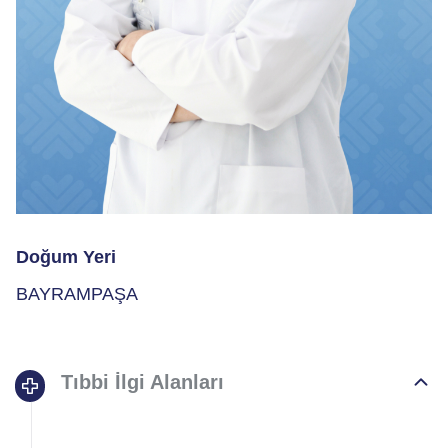
Doğum Yeri
BAYRAMPAŞA
Tıbbi İlgi Alanları