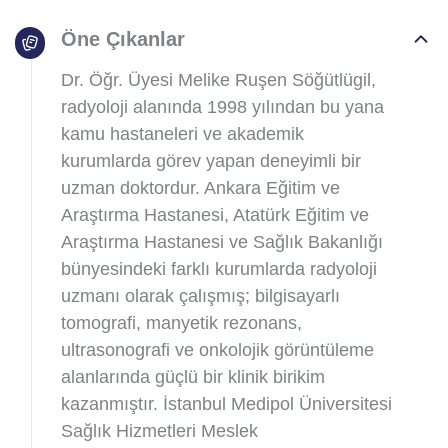
Öne Çıkanlar
Dr. Öğr. Üyesi Melike Ruşen Söğütlügil,
radyoloji alanında 1998 yılından bu yana
kamu hastaneleri ve akademik
kurumlarda görev yapan deneyimli bir
uzman doktordur. Ankara Eğitim ve
Araştırma Hastanesi, Atatürk Eğitim ve
Araştırma Hastanesi ve Sağlık Bakanlığı
bünyesindeki farklı kurumlarda radyoloji
uzmanı olarak çalışmış; bilgisayarlı
tomografi, manyetik rezonans,
ultrasonografi ve onkolojik görüntüleme
alanlarında güçlü bir klinik birikim
kazanmıştır. İstanbul Medipol Üniversitesi
Sağlık Hizmetleri Meslek