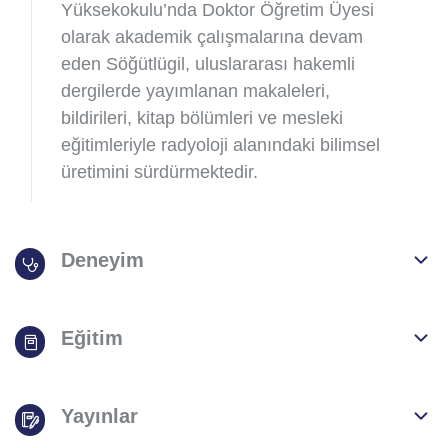
Yüksekokulu’nda Doktor Öğretim Üyesi
olarak akademik çalışmalarına devam
eden Söğütlügil, uluslararası hakemli
dergilerde yayımlanan makaleleri,
bildirileri, kitap bölümleri ve mesleki
eğitimleriyle radyoloji alanındaki bilimsel
üretimini sürdürmektedir.
Deneyim
Eğitim
Yayınlar