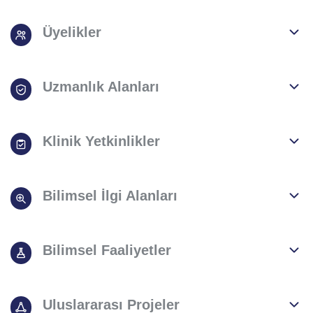
Üyelikler
Uzmanlık Alanları
Klinik Yetkinlikler
Bilimsel İlgi Alanları
Bilimsel Faaliyetler
Uluslararası Projeler