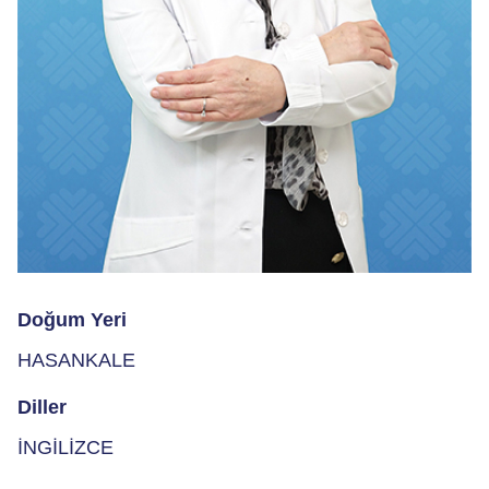
Doğum Yeri
HASANKALE
Diller
İNGİLİZCE