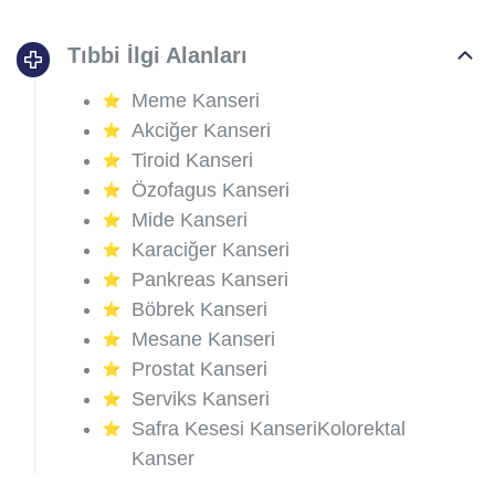
Tıbbi İlgi Alanları
Meme Kanseri
Akciğer Kanseri
Tiroid Kanseri
Özofagus Kanseri
Mide Kanseri
Karaciğer Kanseri
Pankreas Kanseri
Böbrek Kanseri
Mesane Kanseri
Prostat Kanseri
Serviks Kanseri
Safra Kesesi KanseriKolorektal
Kanser