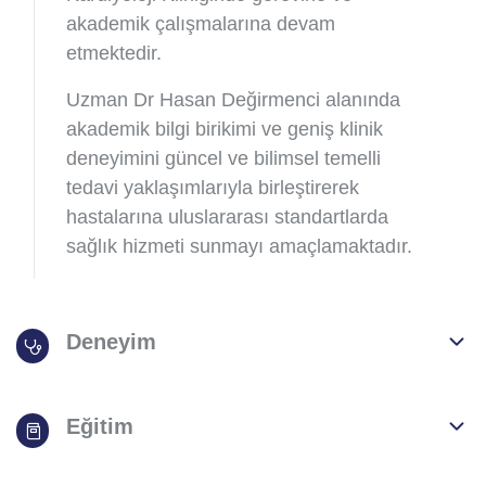
akademik çalışmalarına devam
etmektedir.
Uzman Dr Hasan Değirmenci alanında
akademik bilgi birikimi ve geniş klinik
deneyimini güncel ve bilimsel temelli
tedavi yaklaşımlarıyla birleştirerek
hastalarına uluslararası standartlarda
sağlık hizmeti sunmayı amaçlamaktadır.
Deneyim
Eğitim