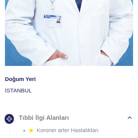
Doğum Yeri
İSTANBUL
Tıbbi İlgi Alanları
Koroner arter Hastalıkları