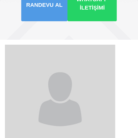
RANDEVU AL
İLETIŞIMI