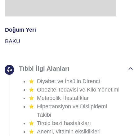
Doğum Yeri
BAKU
Tıbbi İlgi Alanları
Diyabet ve İnsülin Direnci
Obezite Tedavisi ve Kilo Yönetimi
Metabolik Hastalıklar
Hipertansiyon ve Dislipidemi
Takibi
Tiroid bezi hastalıkları
Anemi, vitamin eksiklikleri