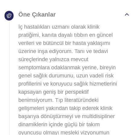
Öne Çıkanlar
İç hastalıkları uzmanı olarak klinik
pratiğimi, kanıta dayalı tıbbın en güncel
verileri ve bütüncül bir hasta yaklaşımı
üzerine inşa ediyorum. Tanı ve tedavi
süreçlerinde yalnızca mevcut
semptomlara odaklanmak yerine, bireyin
genel sağlık durumunu, uzun vadeli risk
profillerini ve koruyucu sağlık hizmetlerini
kapsayan geniş bir perspektif
benimsiyorum. Tıp literatüründeki
gelişmeleri yakından takip ederek klinik
başarıya dönüştürmeyi ve multidisipliner
dinamiklerin içinde güçlü bir takım
oyuncusu olmayı mesleki vizyonumun