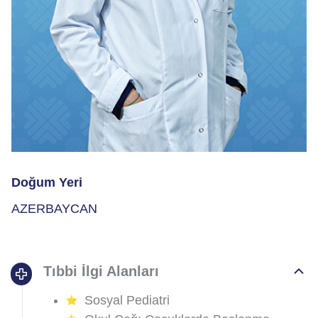
Doğum Yeri
AZERBAYCAN
Tıbbi İlgi Alanları
Sosyal Pediatri