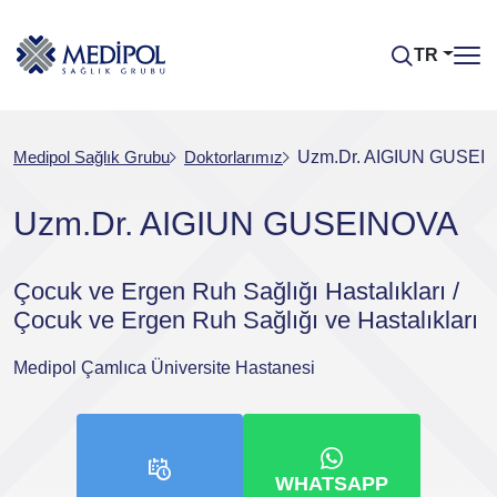
TR
Medipol Sağlık Grubu
Doktorlarımız
Uzm.Dr. AIGIUN GUSEI
Uzm.Dr. AIGIUN GUSEINOVA
Çocuk ve Ergen Ruh Sağlığı Hastalıkları /
Çocuk ve Ergen Ruh Sağlığı ve Hastalıkları
Medipol Çamlıca Üniversite Hastanesi
WHATSAPP