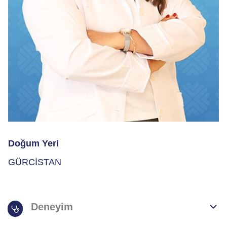
Doğum Yeri
GÜRCİSTAN
Deneyim