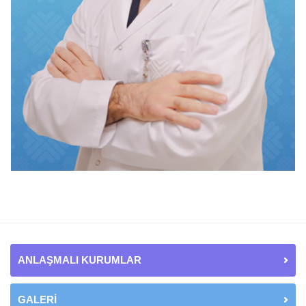
ANLAŞMALI KURUMLAR
GALERİ