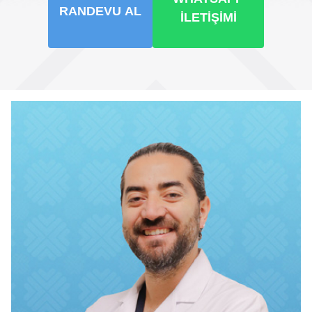
RANDEVU AL
İLETIŞIMI