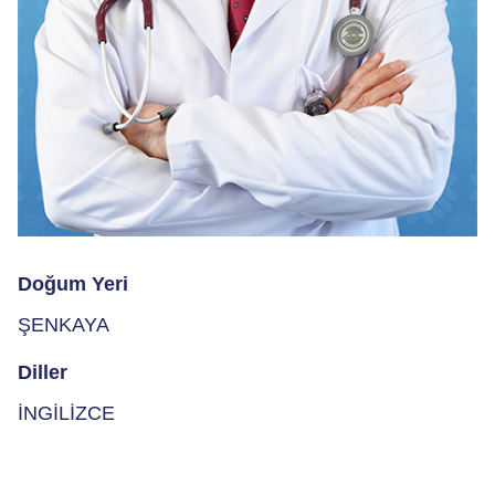
Doğum Yeri
ŞENKAYA
Diller
İNGİLİZCE