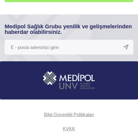
Medipol Sağlık Grubu yenilik ve gelişmelerinden
haberdar olabilirsiniz.
Bilgi Güvenliği Politikaları
KVKK