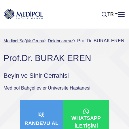
TR
Medipol Sağlık Grubu
Doktorlarımız
Prof.Dr. BURAK EREN
Prof.Dr. BURAK EREN
Beyin ve Sinir Cerrahisi
Medipol Bahçelievler Üniversite Hastanesi
WHATSAPP
RANDEVU AL
İLETIŞIMI