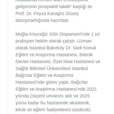
gelişiminin prospektif takibi" başlığı ile
Prof. Dr. Feyza Karagöz Güzey
danışmanlığında hazırladı.
Muğla Köyceğiz SSK Dispanseri’nde 1 yıl
pratisyen hekim olarak çalıştı. Uzman
olarak İstanbul Bakırköy Dr. Sadi Konuk
Eğitim ve Araştırma Hastanesi, Bilecik
Devlet Hastanesi, Özel Nisa Hastanesi ve
Sağlık Bilimleri Üniversitesi İstanbul
Bağcılar Eğitim ve Araştırma
Hastanesi’nde görev yaptı. Bağcılar
Eğitim ve Araştırma Hastanesi’nde 2021
yılında Doçent unvanını aldı ve 2025
yılına kadar bu hastanede akademik,
klinik ve eğitim faaliyetlerini sürdürdü.