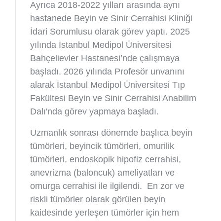
Ayrıca 2018-2022 yılları arasında aynı
hastanede Beyin ve Sinir Cerrahisi Kliniği
İdari Sorumlusu olarak görev yaptı. 2025
yılında İstanbul Medipol Üniversitesi
Bahçelievler Hastanesi’nde çalışmaya
başladı. 2026 yılında Profesör unvanını
alarak İstanbul Medipol Üniversitesi Tıp
Fakültesi Beyin ve Sinir Cerrahisi Anabilim
Dalı'nda görev yapmaya başladı.
Uzmanlık sonrası dönemde başlıca beyin
tümörleri, beyincik tümörleri, omurilik
tümörleri, endoskopik hipofiz cerrahisi,
anevrizma (baloncuk) ameliyatları ve
omurga cerrahisi ile ilgilendi. En zor ve
riskli tümörler olarak görülen beyin
kaidesinde yerleşen tümörler için hem