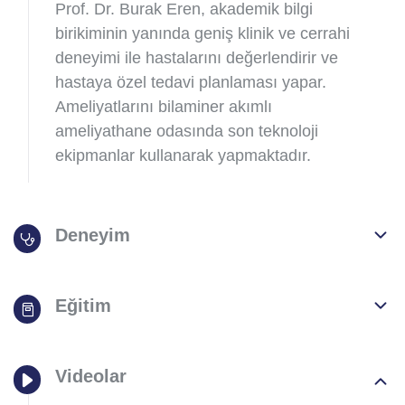
Prof. Dr. Burak Eren, akademik bilgi
birikiminin yanında geniş klinik ve cerrahi
deneyimi ile hastalarını değerlendirir ve
hastaya özel tedavi planlaması yapar.
Ameliyatlarını bilaminer akımlı
ameliyathane odasında son teknoloji
ekipmanlar kullanarak yapmaktadır.
Deneyim
Eğitim
Videolar