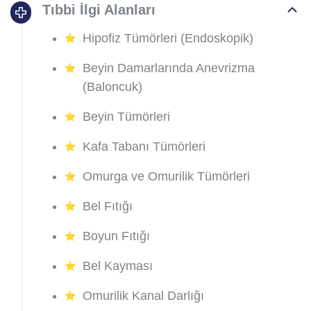
Tıbbi İlgi Alanları
Hipofiz Tümörleri (Endoskopik)
Beyin Damarlarında Anevrizma
(Baloncuk)
Beyin Tümörleri
Kafa Tabanı Tümörleri
Omurga ve Omurilik Tümörleri
Bel Fıtığı
Boyun Fıtığı
Bel Kayması
Omurilik Kanal Darlığı