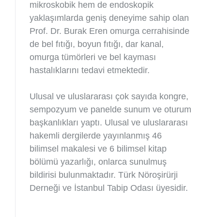
mikroskobik hem de endoskopik
yaklaşımlarda geniş deneyime sahip olan
Prof. Dr. Burak Eren omurga cerrahisinde
de bel fıtığı, boyun fıtığı, dar kanal,
omurga tümörleri ve bel kayması
hastalıklarını tedavi etmektedir.
Ulusal ve uluslararası çok sayıda kongre,
sempozyum ve panelde sunum ve oturum
başkanlıkları yaptı. Ulusal ve uluslararası
hakemli dergilerde yayınlanmış 46
bilimsel makalesi ve 6 bilimsel kitap
bölümü yazarlığı, onlarca sunulmuş
bildirisi bulunmaktadır. Türk Nöroşirürji
Derneği ve İstanbul Tabip Odası üyesidir.