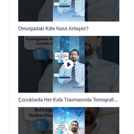
Omurgadaki Kitle Nasıl Anlaşılır?
Çocuklarda Her Kafa Travmasında Tomografi
Çekilir mi?