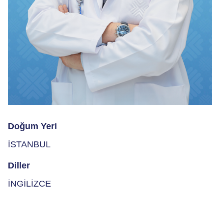
Doğum Yeri
İSTANBUL
Diller
İNGİLİZCE