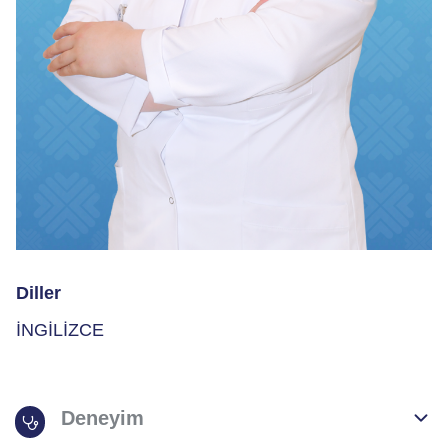
Diller
İNGİLİZCE
Deneyim