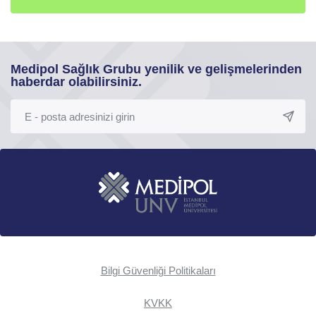
Medipol Sağlık Grubu yenilik ve gelişmelerinden
haberdar olabilirsiniz.
Bilgi Güvenliği Politikaları
KVKK