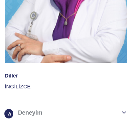
Diller
İNGİLİZCE
Deneyim