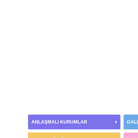
ANLAŞMALI KURUMLAR
GAL