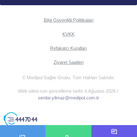
Bilgi Güvenliği Politikaları
KVKK
Refakatçi Kuralları
Ziyaret Saatleri
© Medipol Sağlık Grubu. Tüm Hakları Saklıdır.
Web sitesi son güncelleme tarihi: 6 Ağustos 2026 /
serdar.yilmaz@medipol.com.tr