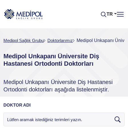
TR
Medipol Sağlık Grubu
Doktorlarımız
Medipol Unkapanı Ünivers
Medipol Unkapanı Üniversite Diş
Hastanesi Ortodonti Doktorları
Medipol Unkapanı Üniversite Diş Hastanesi
Ortodonti doktorları aşağıda listelenmiştir.
DOKTOR ADI