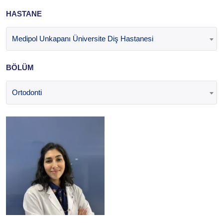
HASTANE
Medipol Unkapanı Üniversite Diş Hastanesi
BÖLÜM
Ortodonti