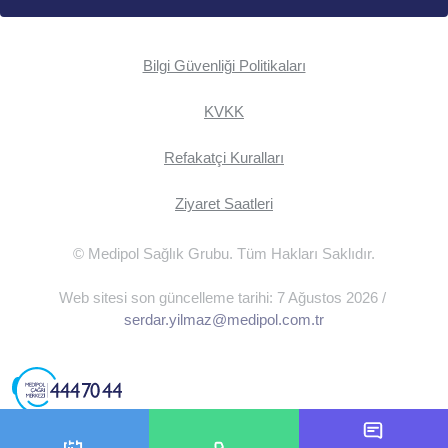
Bilgi Güvenliği Politikaları
KVKK
Refakatçi Kuralları
Ziyaret Saatleri
© Medipol Sağlık Grubu. Tüm Hakları Saklıdır.
Web sitesi son güncelleme tarihi: 7 Ağustos 2026 /
serdar.yilmaz@medipol.com.tr