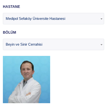
HASTANE
Medipol Sefaköy Üniversite Hastanesi
BÖLÜM
Beyin ve Sinir Cerrahisi