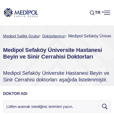
TR
Medipol Sağlık Grubu
Doktorlarımız
Medipol Sefaköy Üniversit
Medipol Sefaköy Üniversite Hastanesi
Beyin ve Sinir Cerrahisi Doktorları
Medipol Sefaköy Üniversite Hastanesi Beyin ve
Sinir Cerrahisi doktorları aşağıda listelenmiştir.
DOKTOR ADI