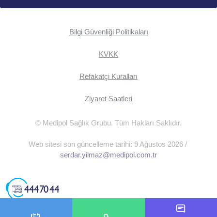
Bilgi Güvenliği Politikaları
KVKK
Refakatçi Kuralları
Ziyaret Saatleri
© Medipol Sağlık Grubu. Tüm Hakları Saklıdır.
Web sitesi son güncelleme tarihi: 9 Ağustos 2026 /
serdar.yilmaz@medipol.com.tr