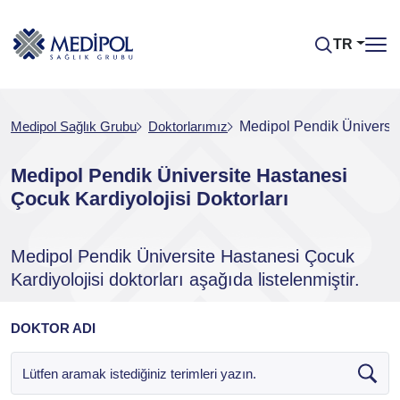
TR
Medipol Sağlık Grubu
Doktorlarımız
Medipol Pendik Üniversit
Medipol Pendik Üniversite Hastanesi
Çocuk Kardiyolojisi Doktorları
Medipol Pendik Üniversite Hastanesi Çocuk
Kardiyolojisi doktorları aşağıda listelenmiştir.
DOKTOR ADI