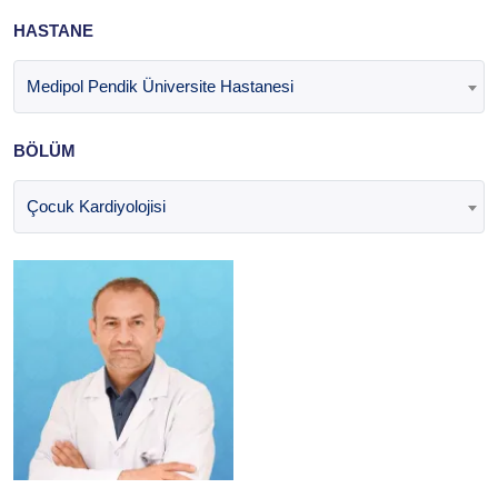
HASTANE
Medipol Pendik Üniversite Hastanesi
BÖLÜM
Çocuk Kardiyolojisi