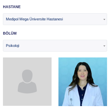
HASTANE
Medipol Mega Üniversite Hastanesi
BÖLÜM
Psikoloji