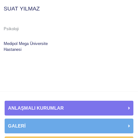
SUAT YILMAZ
Psikoloji
Medipol Mega Üniversite
Hastanesi
ANLAŞMALI KURUMLAR
GALERİ