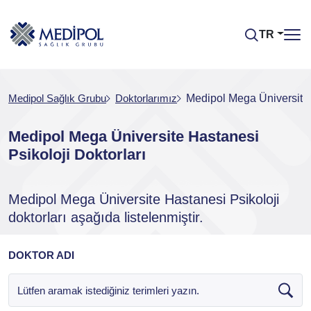
TR
Medipol Sağlık Grubu
Doktorlarımız
Medipol Mega Üniversite 
Medipol Mega Üniversite Hastanesi
Psikoloji Doktorları
Medipol Mega Üniversite Hastanesi Psikoloji
doktorları aşağıda listelenmiştir.
DOKTOR ADI