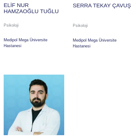
ELİF NUR
SERRA TEKAY ÇAVUŞ
HAMZAOĞLU TUĞLU
Psikoloji
Psikoloji
Medipol Mega Üniversite
Medipol Mega Üniversite
Hastanesi
Hastanesi