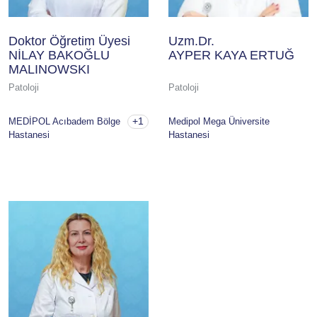
Doktor Öğretim Üyesi
Uzm.Dr.
NİLAY BAKOĞLU
AYPER KAYA ERTUĞ
MALINOWSKI
Patoloji
Patoloji
+1
MEDİPOL Acıbadem Bölge
Medipol Mega Üniversite
Hastanesi
Hastanesi