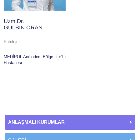
Uzm.Dr.
GÜLBİN ORAN
Patoloji
+1
MEDİPOL Acıbadem Bölge
Hastanesi
ANLAŞMALI KURUMLAR