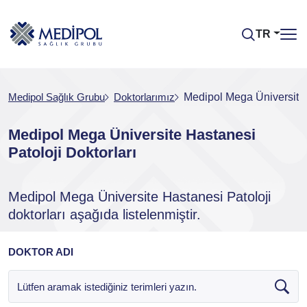
TR
Medipol Sağlık Grubu
Doktorlarımız
Medipol Mega Üniversite 
Medipol Mega Üniversite Hastanesi
Patoloji Doktorları
Medipol Mega Üniversite Hastanesi Patoloji
doktorları aşağıda listelenmiştir.
DOKTOR ADI