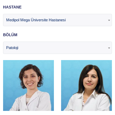
HASTANE
Medipol Mega Üniversite Hastanesi
BÖLÜM
Patoloji