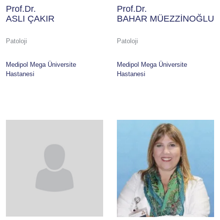
Prof.Dr.
Prof.Dr.
ASLI ÇAKIR
BAHAR MÜEZZİNOĞLU
Patoloji
Patoloji
Medipol Mega Üniversite
Medipol Mega Üniversite
Hastanesi
Hastanesi