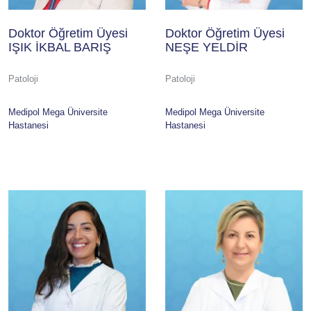
Doktor Öğretim Üyesi
Doktor Öğretim Üyesi
IŞIK İKBAL BARIŞ
NEŞE YELDİR
Patoloji
Patoloji
Medipol Mega Üniversite
Medipol Mega Üniversite
Hastanesi
Hastanesi