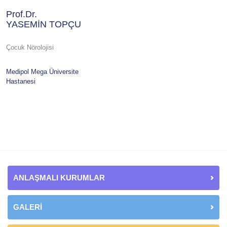
Prof.Dr.
YASEMİN TOPÇU
Çocuk Nörolojisi
Medipol Mega Üniversite
Hastanesi
ANLAŞMALI KURUMLAR
GALERİ