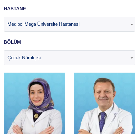
HASTANE
Medipol Mega Üniversite Hastanesi
BÖLÜM
Çocuk Nörolojisi