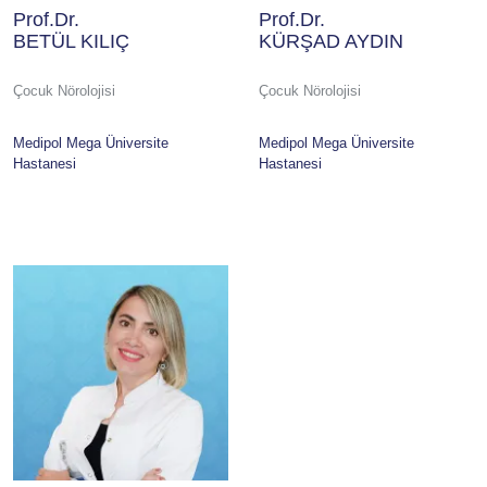
Prof.Dr.
Prof.Dr.
BETÜL KILIÇ
KÜRŞAD AYDIN
Çocuk Nörolojisi
Çocuk Nörolojisi
Medipol Mega Üniversite
Medipol Mega Üniversite
Hastanesi
Hastanesi