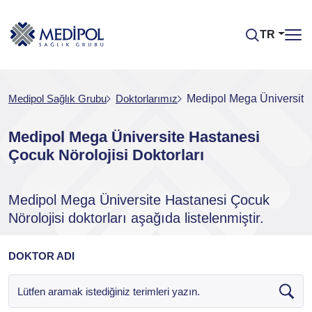
TR
Medipol Sağlık Grubu
Doktorlarımız
Medipol Mega Üniversite 
Medipol Mega Üniversite Hastanesi
Çocuk Nörolojisi Doktorları
Medipol Mega Üniversite Hastanesi Çocuk
Nörolojisi doktorları aşağıda listelenmiştir.
DOKTOR ADI