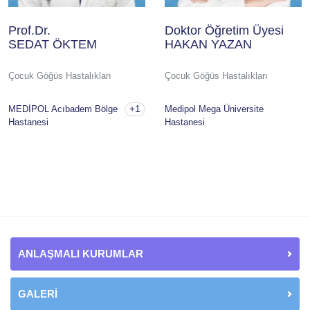
Prof.Dr.
Doktor Öğretim Üyesi
SEDAT ÖKTEM
HAKAN YAZAN
Çocuk Göğüs Hastalıkları
Çocuk Göğüs Hastalıkları
+1
MEDİPOL Acıbadem Bölge
Medipol Mega Üniversite
Hastanesi
Hastanesi
ANLAŞMALI KURUMLAR
GALERİ