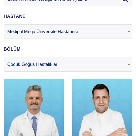
HASTANE
Medipol Mega Üniversite Hastanesi
BÖLÜM
Çocuk Göğüs Hastalıkları