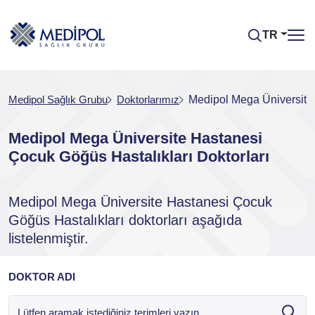
TR
Medipol Sağlık Grubu
Doktorlarımız
Medipol Mega Üniversite 
Medipol Mega Üniversite Hastanesi
Çocuk Göğüs Hastalıkları Doktorları
Medipol Mega Üniversite Hastanesi Çocuk
Göğüs Hastalıkları doktorları aşağıda
listelenmiştir.
DOKTOR ADI