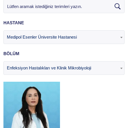
HASTANE
Medipol Esenler Üniversite Hastanesi
BÖLÜM
Enfeksiyon Hastalıkları ve Klinik Mikrobiyoloji