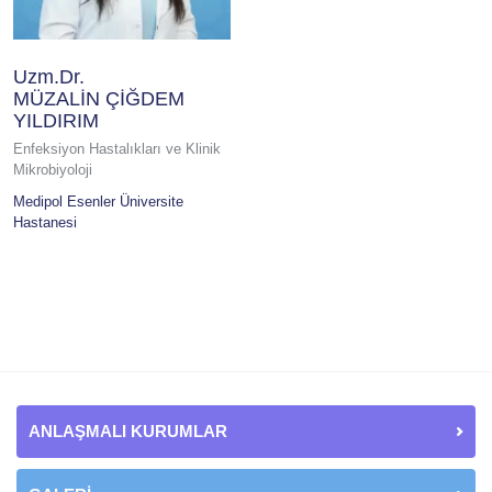
Uzm.Dr.
MÜZALİN ÇİĞDEM
YILDIRIM
Enfeksiyon Hastalıkları ve Klinik
Mikrobiyoloji
Medipol Esenler Üniversite
Hastanesi
ANLAŞMALI KURUMLAR