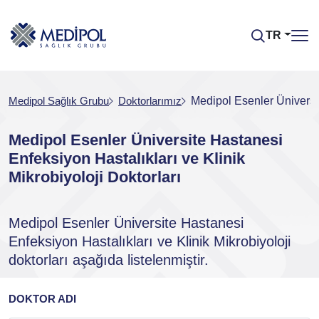
TR
Medipol Sağlık Grubu
Doktorlarımız
Medipol Esenler Üniversit
Medipol Esenler Üniversite Hastanesi
Enfeksiyon Hastalıkları ve Klinik
Mikrobiyoloji Doktorları
Medipol Esenler Üniversite Hastanesi
Enfeksiyon Hastalıkları ve Klinik Mikrobiyoloji
doktorları aşağıda listelenmiştir.
DOKTOR ADI