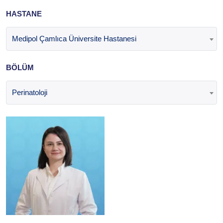
HASTANE
Medipol Çamlıca Üniversite Hastanesi
BÖLÜM
Perinatoloji