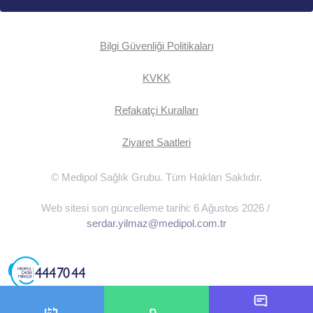
Bilgi Güvenliği Politikaları
KVKK
Refakatçi Kuralları
Ziyaret Saatleri
© Medipol Sağlık Grubu. Tüm Hakları Saklıdır.
Web sitesi son güncelleme tarihi: 6 Ağustos 2026 /
serdar.yilmaz@medipol.com.tr