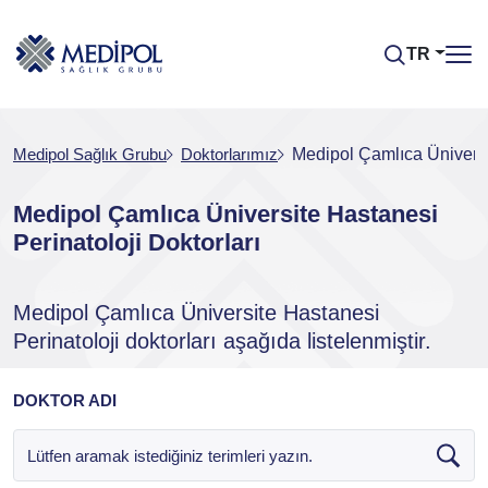
TR
Medipol Sağlık Grubu
Doktorlarımız
Medipol Çamlıca Üniversit
Medipol Çamlıca Üniversite Hastanesi
Perinatoloji Doktorları
Medipol Çamlıca Üniversite Hastanesi
Perinatoloji doktorları aşağıda listelenmiştir.
DOKTOR ADI