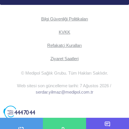
Bilgi Güvenliği Politikaları
KVKK
Refakatçi Kuralları
Ziyaret Saatleri
© Medipol Sağlık Grubu. Tüm Hakları Saklıdır.
Web sitesi son güncelleme tarihi: 7 Ağustos 2026 /
serdar.yilmaz@medipol.com.tr