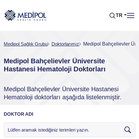
TR
Medipol Sağlık Grubu
Doktorlarımız
Medipol Bahçelievler Üni
Medipol Bahçelievler Üniversite
Hastanesi Hematoloji Doktorları
Medipol Bahçelievler Üniversite Hastanesi
Hematoloji doktorları aşağıda listelenmiştir.
DOKTOR ADI