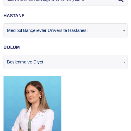
HASTANE
Medipol Bahçelievler Üniversite Hastanesi
BÖLÜM
Beslenme ve Diyet