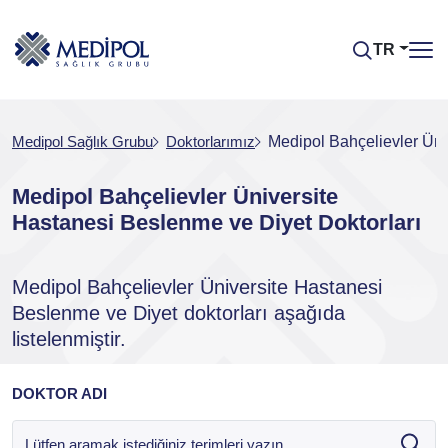
TR
Medipol Sağlık Grubu
Doktorlarımız
Medipol Bahçelievler Üni
Medipol Bahçelievler Üniversite
Hastanesi Beslenme ve Diyet Doktorları
Medipol Bahçelievler Üniversite Hastanesi
Beslenme ve Diyet doktorları aşağıda
listelenmiştir.
DOKTOR ADI