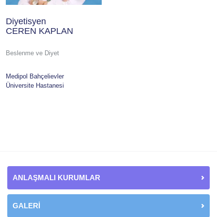
Diyetisyen
CEREN KAPLAN
Beslenme ve Diyet
Medipol Bahçelievler
Üniversite Hastanesi
ANLAŞMALI KURUMLAR
GALERİ