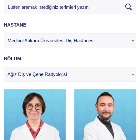
HASTANE
Medipol Ankara Üniversitesi Diş Hastanesi
BÖLÜM
Ağız Diş ve Çene Radyolojisi