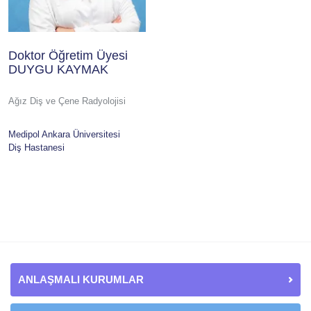
Doktor Öğretim Üyesi
DUYGU KAYMAK
Ağız Diş ve Çene Radyolojisi
Medipol Ankara Üniversitesi
Diş Hastanesi
ANLAŞMALI KURUMLAR