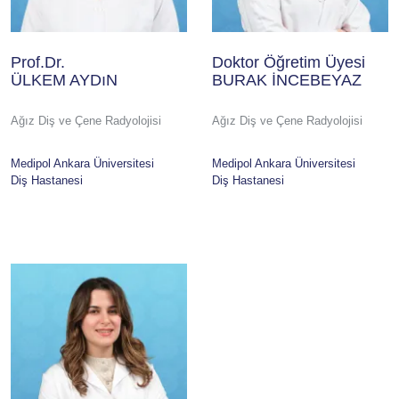
Prof.Dr.
Doktor Öğretim Üyesi
ÜLKEM AYDıN
BURAK İNCEBEYAZ
Ağız Diş ve Çene Radyolojisi
Ağız Diş ve Çene Radyolojisi
Medipol Ankara Üniversitesi
Medipol Ankara Üniversitesi
Diş Hastanesi
Diş Hastanesi