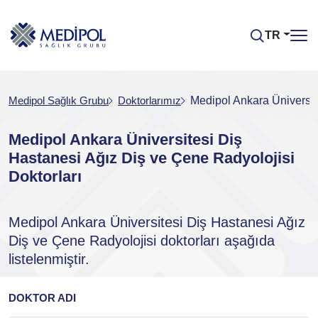
TR
Medipol Sağlık Grubu
Doktorlarımız
Medipol Ankara Üniversit
Medipol Ankara Üniversitesi Diş
Hastanesi Ağız Diş ve Çene Radyolojisi
Doktorları
Medipol Ankara Üniversitesi Diş Hastanesi Ağız
Diş ve Çene Radyolojisi doktorları aşağıda
listelenmiştir.
DOKTOR ADI