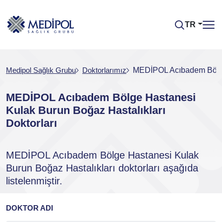
TR
Medipol Sağlık Grubu
Doktorlarımız
MEDİPOL Acıbadem Bölge 
MEDİPOL Acıbadem Bölge Hastanesi
Kulak Burun Boğaz Hastalıkları
Doktorları
MEDİPOL Acıbadem Bölge Hastanesi Kulak
Burun Boğaz Hastalıkları doktorları aşağıda
listelenmiştir.
DOKTOR ADI