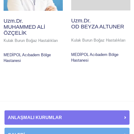
Uzm.Dr.
Uzm.Dr.
OD BEYZA ALTUNER
MUHAMMED ALİ
ÖZÇELİK
Kulak Burun Boğaz Hastalıkları
Kulak Burun Boğaz Hastalıkları
MEDİPOL Acıbadem Bölge
MEDİPOL Acıbadem Bölge
Hastanesi
Hastanesi
ANLAŞMALI KURUMLAR