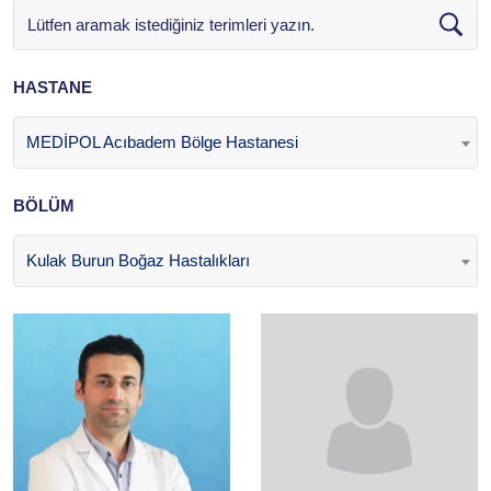
HASTANE
MEDİPOL Acıbadem Bölge Hastanesi
BÖLÜM
Kulak Burun Boğaz Hastalıkları