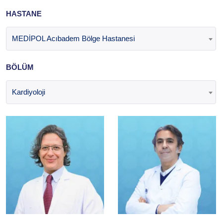
HASTANE
MEDİPOL Acıbadem Bölge Hastanesi
BÖLÜM
Kardiyoloji