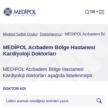
TR
Medipol Sağlık Grubu
Doktorlarımız
MEDİPOL Acıbadem Bölge 
MEDİPOL Acıbadem Bölge Hastanesi
Kardiyoloji Doktorları
MEDİPOL Acıbadem Bölge Hastanesi
Kardiyoloji doktorları aşağıda listelenmiştir.
DOKTOR ADI