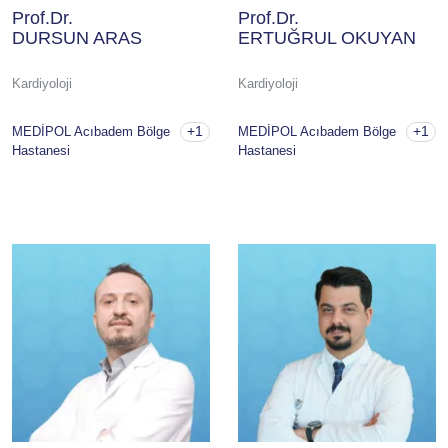
Prof.Dr.
Prof.Dr.
DURSUN ARAS
ERTUĞRUL OKUYAN
Kardiyoloji
Kardiyoloji
+1
+1
MEDİPOL Acıbadem Bölge
MEDİPOL Acıbadem Bölge
Hastanesi
Hastanesi