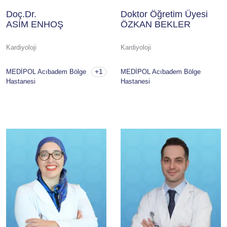
Doç.Dr.
Doktor Öğretim Üyesi
ASİM ENHOŞ
ÖZKAN BEKLER
Kardiyoloji
Kardiyoloji
+1
MEDİPOL Acıbadem Bölge
MEDİPOL Acıbadem Bölge
Hastanesi
Hastanesi