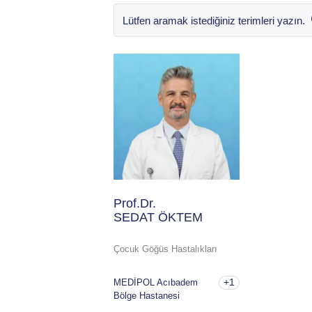
Prof.Dr.
SEDAT ÖKTEM
Çocuk Göğüs Hastalıkları
+1
MEDİPOL Acıbadem
Bölge Hastanesi