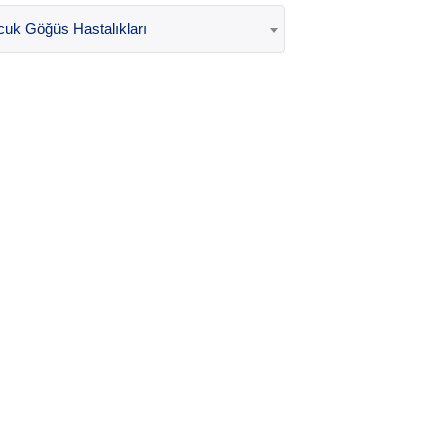
uk Göğüs Hastalıkları