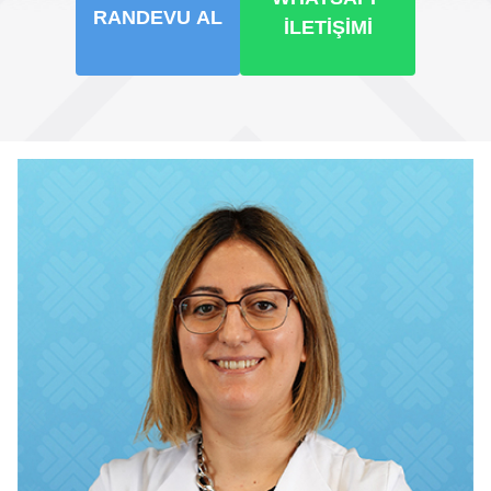
RANDEVU AL
İLETIŞIMI