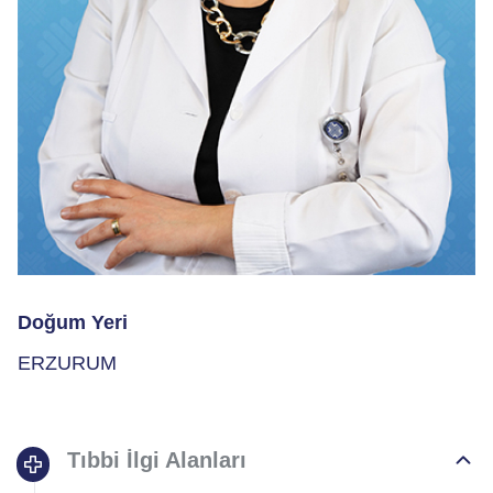
Doğum Yeri
ERZURUM
Tıbbi İlgi Alanları