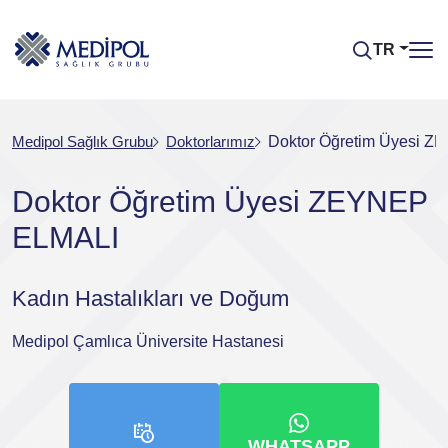
TR
Medipol Sağlık Grubu
Doktorlarımız
Doktor Öğretim Üyesi 
Doktor Öğretim Üyesi ZEYNEP
ELMALI
Kadın Hastalıkları ve Doğum
Medipol Çamlıca Üniversite Hastanesi
WHATSAPP