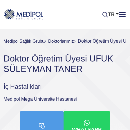
TR
Medipol Sağlık Grubu
Doktorlarımız
Doktor Öğretim Üyesi
Doktor Öğretim Üyesi UFUK
SÜLEYMAN TANER
İç Hastalıkları
Medipol Mega Üniversite Hastanesi
WHATSAPP