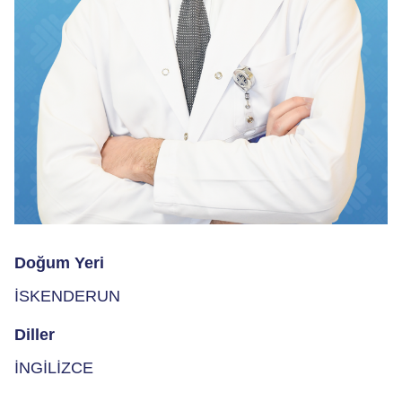
Doğum Yeri
İSKENDERUN
Diller
İNGİLİZCE