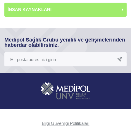
İNSAN KAYNAKLARI
Medipol Sağlık Grubu yenilik ve gelişmelerinden
haberdar olabilirsiniz.
Bilgi Güvenliği Politikaları