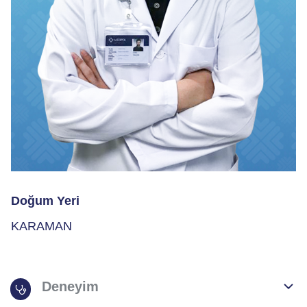
Doğum Yeri
KARAMAN
Deneyim