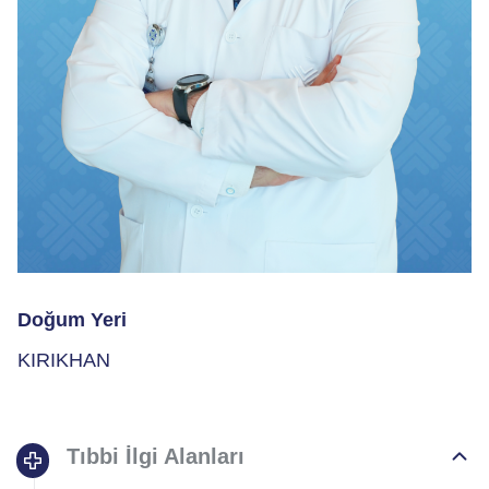
Doğum Yeri
KIRIKHAN
Tıbbi İlgi Alanları