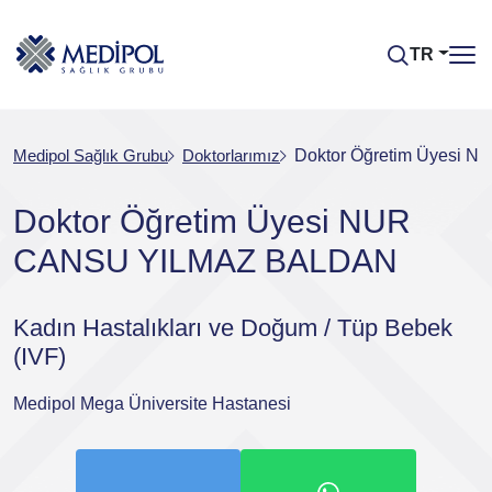
TR
Medipol Sağlık Grubu
Doktorlarımız
Doktor Öğretim Üyesi
Doktor Öğretim Üyesi NUR
CANSU YILMAZ BALDAN
Kadın Hastalıkları ve Doğum / Tüp Bebek
(IVF)
Medipol Mega Üniversite Hastanesi